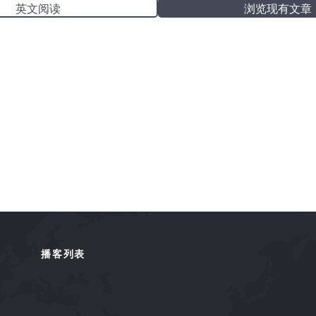
英文阅读
浏览现有文章
播客列表