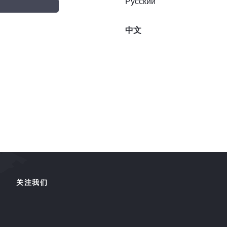
Русский
中文
关注我们