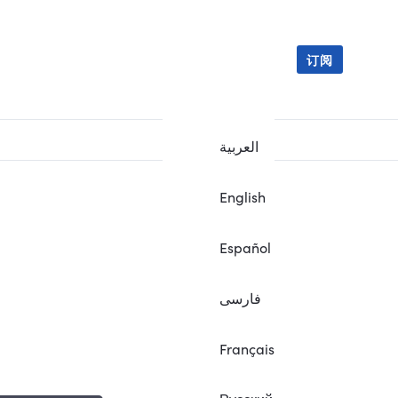
订阅
العربية
English
Español
فارسی
Français