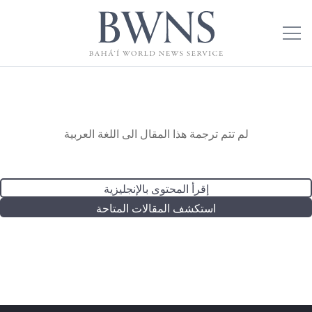
لم تتم ترجمة هذا المقال الى اللغة العربية
إقرأ المحتوى بالإنجليزية
استكشف المقالات المتاحة