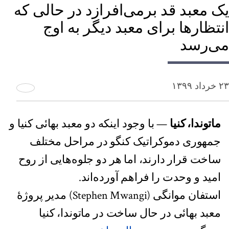
یک معبد قد برمی‌افرازد در حالی که
انتظارها برای معبد دیگر به اوج
می‌رسد
۲۳ خرداد ۱۳۹۹
ماتوندا، کنیا
— با وجود اینکه دو معبد بهائی کنیا و
جمهوری دموکراتیک کنگو در مراحل مختلف
ساخت قرار دارند، اما هر دو جلوه‌هایی از روح
امید و وحدت را فراهم آورده‌اند.
استفان موانگی (Stephen Mwangi) مدیر پروژهٔ
معبد بهائی در حال ساخت در ماتوندا، کنیا