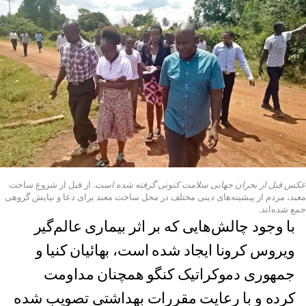
عکس قبل از بحران جهانی سلامت کنونی گرفته شده است.
از قبل از شروع ساخت
معبد، مردم از پیشینه‌های دینی مختلف در محل ساخت معبد برای دعا و نیایش گروهی
جمع شده‌اند.
با وجود چالش‌هایی که بر اثر بیماری عالم‌‌گیر
ویروس کرونا ایجاد شده ‌است، بهائیان کنیا و
جمهوری دموکراتیک کنگو همچنان مداومت
کرده و با رعایت مقررات بهداشتی تصویب شده