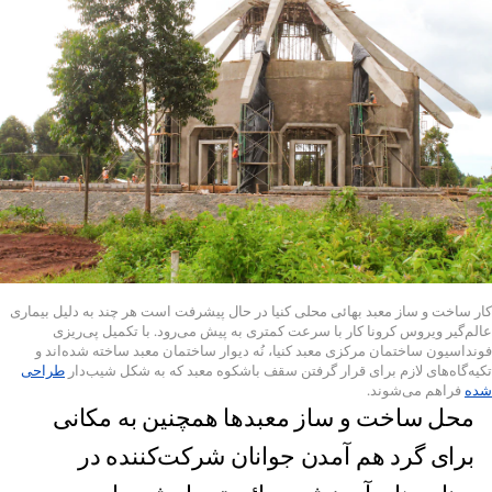
کار ساخت و ساز معبد بهائی محلی کنیا در حال پیشرفت است هر چند به دلیل بیماری
عالم‌گیر ویروس کرونا کار با سرعت کمتری به پیش می‌رود. با تکمیل پی‌ریزی
فونداسیون ساختمان مرکزی معبد کنیا، نُه دیوار ساختمان معبد ساخته شده‌اند و
تکیه‌گاه‌های لازم برای قرار گرفتن سقف باشکوه معبد که به شکل شیب‌دار
طراحی
شده
فراهم می‌شوند.
محل ساخت و ساز معبدها همچنین به مکانی
برای گرد هم‌ آمدن جوانان شرکت‌کننده در