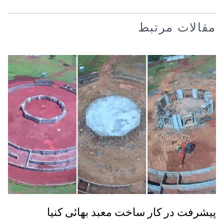
مقالات مرتبط
پیشرفت در کار ساخت معبد بهائی کنیا