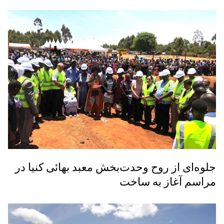
جلوه‌ای از روح وحدت‌بخش معبد بهائی کنیا در
مراسم آغاز به ساخت