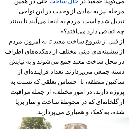
می‌گوید: «معبد در
حال ساخت
حتی در همین
مرحله نیز به نمادی از وحدت در این نواحی
تبدیل شده است. مردم به اینجا می‌آیند تا ببینند
چه اتفاقی دارد می‌افتد؟»
از قبل از شروع ساخت معبد تا به امروز، مردم
از پیشینه‌های دینی مختلف از دهکده‌های اطراف
در محل ساخت معبد جمع می‌شوند و به نیایش
دسته جمعی می‌پردازند. تعداد فزاینده‌ای از
ساکنین منطقه، با احساس تعلقی که نسبت به
پروژه دارند، در امور مختلف، از جمله مراقبت
از گلخانه‌ای که در محوطهٔ ساخت و ساز برپا
شده، به کمک و همیاری می‌پردازند.