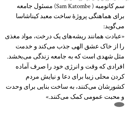
سم کاتومبه ( Sam Katombe) مسئول جامعه
برای هماهنگی پروژهٔ ساخت معبد کیناشاسا
می‌گوید:
«عبادت همانند ریشه‌های یک درخت، مواد مغذی
را از خاک عشق الهی جذب می‌کند و خدمت
مثل شهدی است که به جامعه زندگی می‌‌بخشد.
افرادی که وقت و انرژی خود را صرف آماده
کردن محلی زیبا برای دعا و نیایش مردم
کشورشان می‌کنند، به ساخت بنایی برای وحدت
و محبت عمومی کمک می‌کنند.»