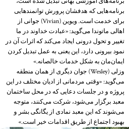
برنامه‌های آموزشی بهائی تبدیل شده است،
برنامه‌هایی که هدفشان پرورش توانمند‌هایی
برای خدمت است. ویوین (Vivian) جوانی از
اهالی ماتوندا می‌گوید: «عبادت خداوند در ما
تغییر و تحول درونی ایجاد می‌کند که اثرات آن در
نمود بیرونی دارد، این یعنی به عمل تبدیل کردن
ایمان‌مان به شکل خدمات خالصانه.»
وزلی (Wesley) جوان دیگری از همان منطقه
می‌گوید: «وقتی مردمانی از ادیان مختلف در این
پروژه و در جلسات دعایی که در محل ساختمان
معبد برگزار می‌شود، شرکت می‌کنند، متوجه
می‌شوند که این معبد نمادی از یگانگی بشر و
بهبود اجتماع از طریق اقدامات خیر است.»