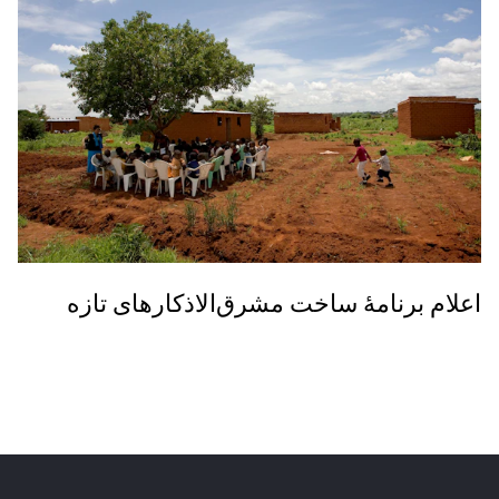
اعلام برنامۀ ساخت مشرق‌الاذکارهای تازه