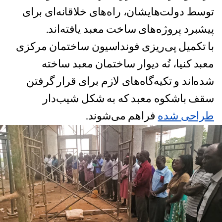
توسط دولت‌هایشان، راه‌های خلاقانه‌ای برای
پیشبرد پروژه‌های ساخت معبد یافته‌‌‌اند.
با تکمیل پی‌ریزی فونداسیون ساختمان مرکزی
معبد کنیا، نُه دیوار ساختمان معبد ساخته
شده‌اند و تکیه‌گاه‌های لازم برای قرار گرفتن
سقف باشکوه معبد که به شکل شیب‌دار
طراحی شده
فراهم می‌شوند.