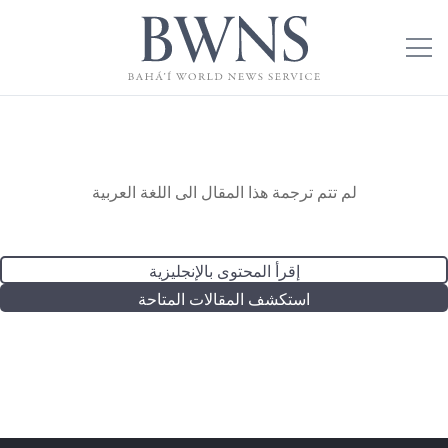
لم تتم ترجمة هذا المقال الى اللغة العربية
إقرأ المحتوى بالإنجليزية
استكشف المقالات المتاحة