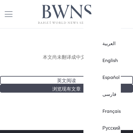
العربية
本文尚未翻译成中文。
English
Español
英文阅读
浏览现有文章
فارسی
Français
Русский