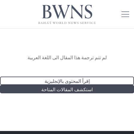
لم تتم ترجمة هذا المقال الى اللغة العربية
إقرأ المحتوى بالإنجليزية
استكشف المقالات المتاحة