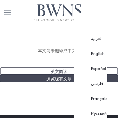
العربية
本文尚未翻译成中文。
English
Español
英文阅读
浏览现有文章
فارسی
Français
Русский