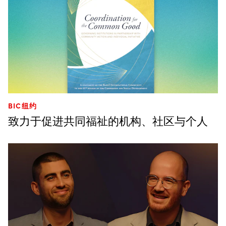
BIC纽约
致力于促进共同福祉的机构、社区与个人