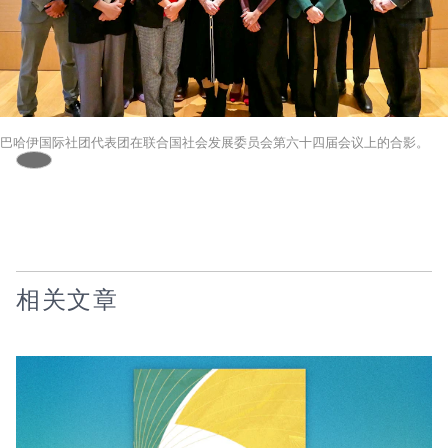
巴哈伊国际社团代表团在联合国社会发展委员会第六十四届会议上的合影。
相关文章