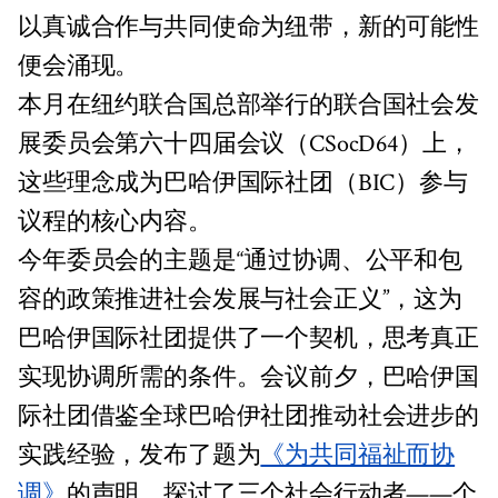
以真诚合作与共同使命为纽带，新的可能性
便会涌现。
本月在纽约联合国总部举行的联合国社会发
展委员会第六十四届会议（CSocD64）上，
这些理念成为巴哈伊国际社团（BIC）参与
议程的核心内容。
今年委员会的主题是“通过协调、公平和包
容的政策推进社会发展与社会正义”，这为
巴哈伊国际社团提供了一个契机，思考真正
实现协调所需的条件。会议前夕，巴哈伊国
际社团借鉴全球巴哈伊社团推动社会进步的
实践经验，发布了题为
《为共同福祉而协
调》
的声明，探讨了三个社会行动者——个