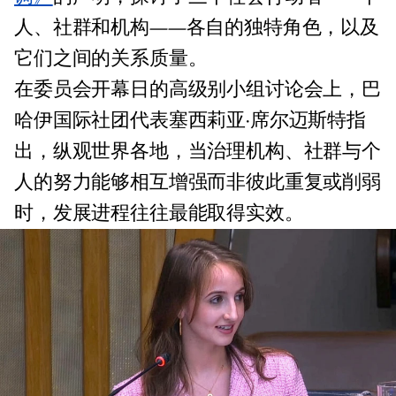
人、社群和机构——各自的独特角色，以及
它们之间的关系质量。
在委员会开幕日的高级别小组讨论会上，巴
哈伊国际社团代表塞西莉亚·席尔迈斯特指
出，纵观世界各地，当治理机构、社群与个
人的努力能够相互增强而非彼此重复或削弱
时，发展进程往往最能取得实效。