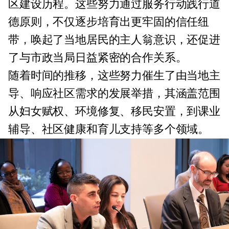
区建设历程。这些努力通过服务行动践行道
德原则，不仅逐步培育出更牢固的信任纽
带，唤起了当地居民的主人翁意识，还促进
了与市政当局日益紧密的合作关系。
随着时间的推移，这些努力催生了由当地主
导、响应社区需求的发展举措，其涵盖范围
从妇女赋权、环境修复、移民安置，到课业
辅导、社区健康和育儿支持等多个领域。