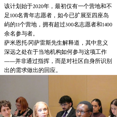
该计划始于2020年，最初仅有一个营地和不
足100名青年志愿者，如今已扩展至四座岛
屿的11个营地，拥有超过300名志愿者和1400
余名参与者。
萨米恩托·冈萨雷斯先生解释道，其中意义
深远之处在于当地机构如何参与这项工作
——并非通过指挥，而是对社区自身所识别
出的需求做出的回应。