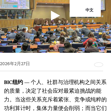
中文
2026年2月27日
BIC纽约
— 个人、社群与治理机构之间关系
的质量，决定了社会应对最紧迫挑战的能
力。当这些关系充斥着紧张、竞争或纯粹的
功利算计时，集体力量便会削弱；而当它们