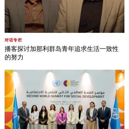
对话专栏
播客探讨加那利群岛青年追求生活一致性
的努力