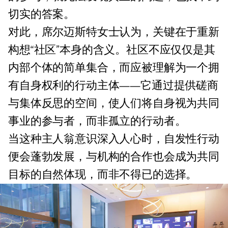
切实的答案。
对此，席尔迈斯特女士认为，关键在于重新
构想“社区”本身的含义。社区不应仅仅是其
内部个体的简单集合，而应被理解为一个拥
有自身权利的行动主体——它通过提供磋商
与集体反思的空间，使人们将自身视为共同
事业的参与者，而非孤立的行动者。
当这种主人翁意识深入人心时，自发性行动
便会蓬勃发展，与机构的合作也会成为共同
目标的自然体现，而非不得已的选择。