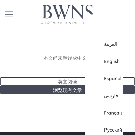
العربية
本文尚未翻译成中文。
English
Español
英文阅读
浏览现有文章
فارسی
Français
Русский