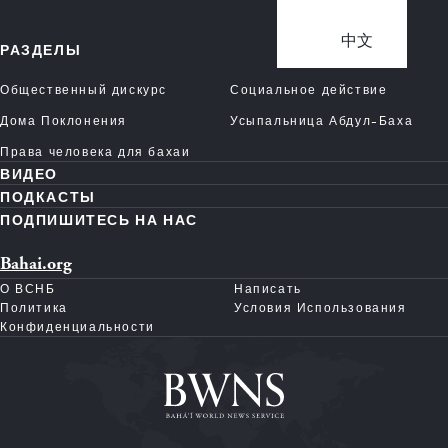
中文
РАЗДЕЛЫ
Общественный дискурс
Социальное действие
Дома Поклонения
Усыпальница Абдул-Баха
Права человека для бахаи
ВИДЕО
ПОДКАСТЫ
ПОДПИШИТЕСЬ НА НАС
Bahai.org
О ВСНБ
Написать
Политика
Условия Использования
Конфиденциальности