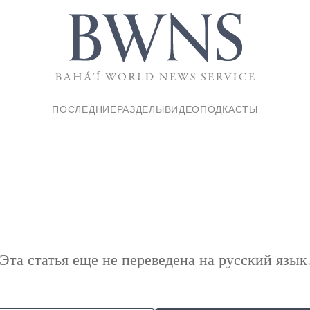
ПОСЛЕДНИЕ
РАЗДЕЛЫ
ВИДЕО
ПОДКАСТЫ
Эта статья еще не переведена на русский язык