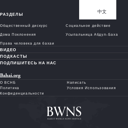
中文
РАЗДЕЛЫ
Общественный дискурс
Социальное действие
Дома Поклонения
Усыпальница Абдул-Баха
Права человека для бахаи
ВИДЕО
ПОДКАСТЫ
ПОДПИШИТЕСЬ НА НАС
Bahai.org
О ВСНБ
Написать
Политика
Условия Использования
Конфиденциальности