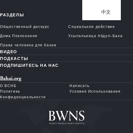
中文
РАЗДЕЛЫ
Общественный дискурс
Социальное действие
Дома Поклонения
Усыпальница Абдул-Баха
Права человека для бахаи
ВИДЕО
ПОДКАСТЫ
ПОДПИШИТЕСЬ НА НАС
Bahai.org
О ВСНБ
Написать
Политика
Условия Использования
Конфиденциальности