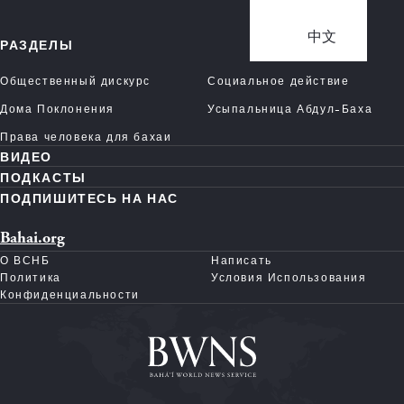
中文
РАЗДЕЛЫ
Общественный дискурс
Социальное действие
Дома Поклонения
Усыпальница Абдул-Баха
Права человека для бахаи
ВИДЕО
ПОДКАСТЫ
ПОДПИШИТЕСЬ НА НАС
Bahai.org
О ВСНБ
Написать
Политика
Условия Использования
Конфиденциальности