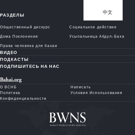
中文
РАЗДЕЛЫ
Общественный дискурс
Социальное действие
Дома Поклонения
Усыпальница Абдул-Баха
Права человека для бахаи
ВИДЕО
ПОДКАСТЫ
ПОДПИШИТЕСЬ НА НАС
Bahai.org
О ВСНБ
Написать
Политика
Условия Использования
Конфиденциальности