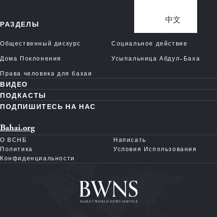
中文
РАЗДЕЛЫ
Общественный дискурс
Социальное действие
Дома Поклонения
Усыпальница Абдул-Баха
Права человека для бахаи
ВИДЕО
ПОДКАСТЫ
ПОДПИШИТЕСЬ НА НАС
Bahai.org
О ВСНБ
Написать
Политика
Условия Использования
Конфиденциальности