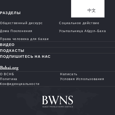
中文
РАЗДЕЛЫ
Общественный дискурс
Социальное действие
Дома Поклонения
Усыпальница Абдул-Баха
Права человека для бахаи
ВИДЕО
ПОДКАСТЫ
ПОДПИШИТЕСЬ НА НАС
Bahai.org
О ВСНБ
Написать
Политика
Условия Использования
Конфиденциальности