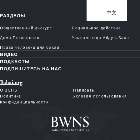
中文
РАЗДЕЛЫ
Общественный дискурс
Социальное действие
Дома Поклонения
Усыпальница Абдул-Баха
Права человека для бахаи
ВИДЕО
ПОДКАСТЫ
ПОДПИШИТЕСЬ НА НАС
Bahai.org
О ВСНБ
Написать
Политика
Условия Использования
Конфиденциальности