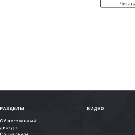
Читать
РАЗДЕЛЫ
ВИДЕО
Общественный
дискурс
Социальное