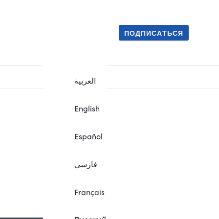
ПОДПИСАТЬСЯ
العربية
English
Español
فارسی
.
Français