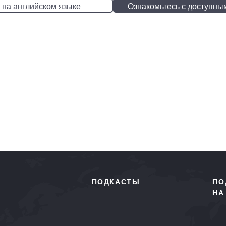
 на английском языке
Ознакомьтесь с доступны
ПОДКАСТЫ
ПО
НА