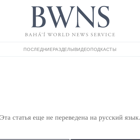
ПОСЛЕДНИЕ
РАЗДЕЛЫ
ВИДЕО
ПОДКАСТЫ
Эта статья еще не переведена на русский язык