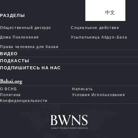
中文
РАЗДЕЛЫ
Общественный дискурс
Социальное действие
Дома Поклонения
Усыпальница Абдул-Баха
Права человека для бахаи
ВИДЕО
ПОДКАСТЫ
ПОДПИШИТЕСЬ НА НАС
Bahai.org
О ВСНБ
Написать
Политика
Условия Использования
Конфиденциальности