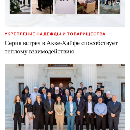
УКРЕПЛЕНИЕ НАДЕЖДЫ И ТОВАРИЩЕСТВА
Серия встреч в Акке-Хайфе способствует
теплому взаимодействию