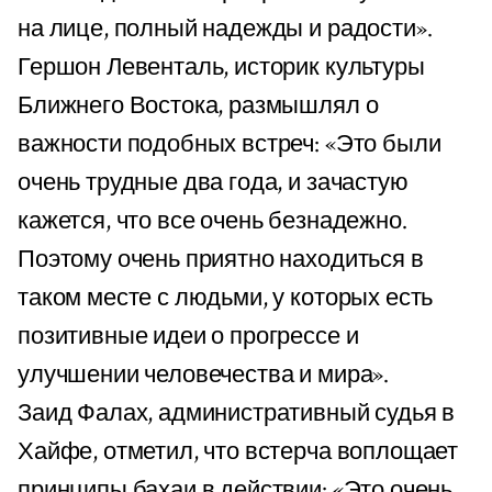
на лице, полный надежды и радости».
Гершон Левенталь, историк культуры
Ближнего Востока, размышлял о
важности подобных встреч: «Это были
очень трудные два года, и зачастую
кажется, что все очень безнадежно.
Поэтому очень приятно находиться в
таком месте с людьми, у которых есть
позитивные идеи о прогрессе и
улучшении человечества и мира».
Заид Фалах, административный судья в
Хайфе, отметил, что встерча воплощает
принципы бахаи в действии: «Это очень