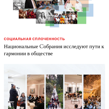
СОЦИАЛЬНАЯ СПЛОЧЕННОСТЬ
Национальные Cобрания исследуют пути к
гармонии в обществе