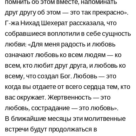
помнить об этом вместе, напоминать
друг другу об этом — это так прекрасно».
Г-жа Нихад Шехерат рассказала, что
собравшиеся воплотили в себе сущность
любви: «Для меня радость и любовь
означают любовь ко всем людям — ко
всем, кто любит друг друга, и любовь ко
всему, что создал Бог. Любовь — это
когда вы отдаете от всего сердца тем, кто
вас окружает. Жертвенность — это
любовь, сострадание — это любовь».
В ближайшие месяцы эти молитвенные
встречи будут продолжаться в