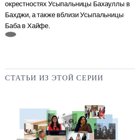
окрестностях Усыпальницы Бахауллы в
Бахджи, а также вблизи Усыпальницы
Баба в Хайфе.
СТАТЬИ ИЗ ЭТОЙ СЕРИИ