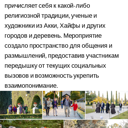
причисляет себя к какой-либо
религиозной традиции, ученые и
художники из Акки, Хайфы и других
городов и деревень. Мероприятие
создало пространство для общения и
размышлений, предоставив участникам
передышку от текущих социальных
вызовов и возможность укрепить
взаимопонимание.