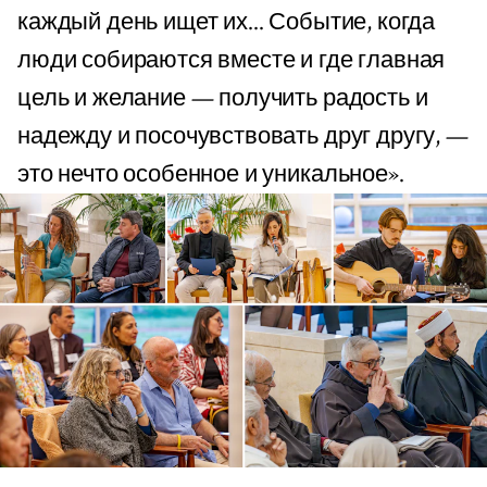
каждый день ищет их... Событие, когда
люди собираются вместе и где главная
цель и желание — получить радость и
надежду и посочувствовать друг другу, —
это нечто особенное и уникальное».