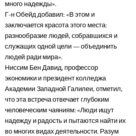
много надежды».
Г-н Обейд добавил: «В этом и
заключается красота этого места:
разнообразие людей, собравшихся и
служащих одной цели — объединить
людей ради мира».
Ниссим Бен Давид, профессор
экономики и президент колледжа
Академии Западной Галилеи, отметил,
что эта встреча отвечает глубоким
человеческим чаяниям: «Люди ищут
надежду и радость и пытаются найти их
во многих видах деятельности. Разум