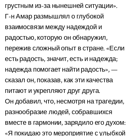
грустным из-за нынешней ситуации».
Г-н Амар размышлял о глубокой
взаимосвязи между надеждой и
радостью, которую он обнаружил,
пережив сложный опыт в стране. «Если
есть радость, значит, есть и надежда;
надежда помогает найти радость», —
сказал он, показав, как эти качества
питают и укрепляют друг друга.
Он добавил, что, несмотря на трагедии,
разнообразие людей, собравшихся
вместе в гармонии, зарядило его духом:
«Я покидаю это мероприятие с улыбкой