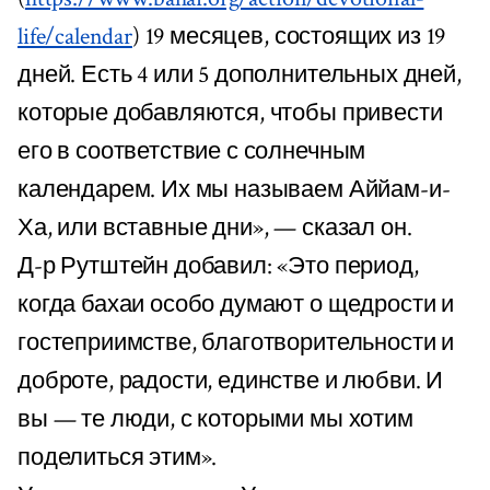
life/calendar
) 19 месяцев, состоящих из 19
дней. Есть 4 или 5 дополнительных дней,
которые добавляются, чтобы привести
его в соответствие с солнечным
календарем. Их мы называем Аййам-и-
Ха, или вставные дни», — сказал он.
Д-р Рутштейн добавил: «Это период,
когда бахаи особо думают о щедрости и
гостеприимстве, благотворительности и
доброте, радости, единстве и любви. И
вы — те люди, с которыми мы хотим
поделиться этим».