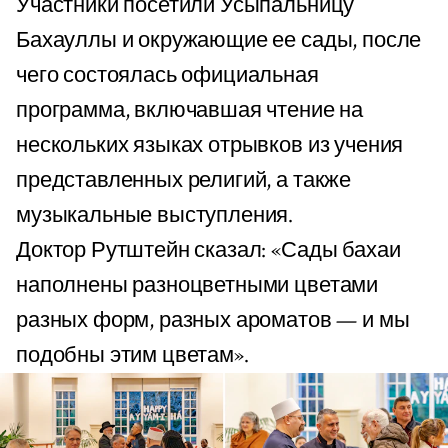
Участники посетили Усыпальницу
Бахауллы и окружающие ее сады, после
чего состоялась официальная
программа, включавшая чтение на
нескольких языках отрывков из учения
представленных религий, а также
музыкальные выступления.
Доктор Рутштейн сказал: «Сады бахаи
наполнены разноцветными цветами
разных форм, разных ароматов — и мы
подобны этим цветам».