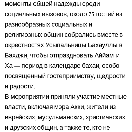
моменты общей надежды среди
социальных вызовов, около 75 гостей из
разнообразных социальных и
религиозных общин собрались вместе в
окрестностях Усыпальницы Бахауллы в
Бахджи, чтобы отпраздновать Аййам-и-
Ха — период в календаре бахаи, особо
посвященный гостеприимству, щедрости
и радости.
В мероприятии приняли участие местные
власти, включая мэра Акки, жители из
еврейских, мусульманских, христианских
и друзских общин, а также те, кто не