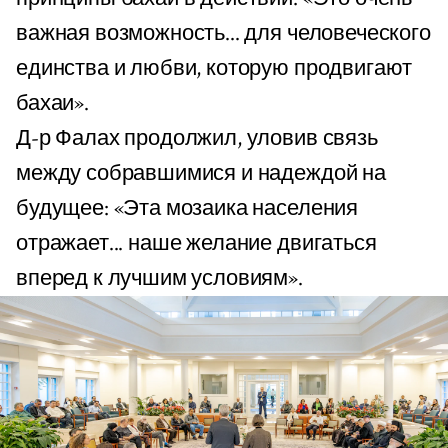
важная возможность... для человеческого
единства и любви, которую продвигают
бахаи».
Д-р Фалах продолжил, уловив связь
между собравшимися и надеждой на
будущее: «Эта мозаика населения
отражает... наше желание двигаться
вперед к лучшим условиям».