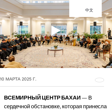
中文
10 МАРТА 2025 Г.
ВСЕМИРНЫЙ ЦЕНТР БАХАИ
— В
сердечной обстановке, которая принесла