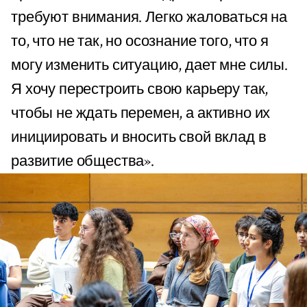
требуют внимания. Легко жаловаться на
то, что не так, но осознание того, что я
могу изменить ситуацию, дает мне силы.
Я хочу перестроить свою карьеру так,
чтобы не ждать перемен, а активно их
инициировать и вносить свой вклад в
развитие общества».