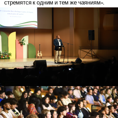
стремятся к одним и тем же чаяниям».