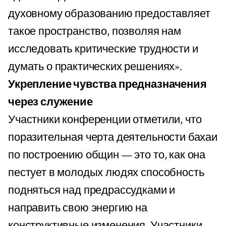
духовному образованию предоставляет
такое пространство, позволяя нам
исследовать критические трудности и
думать о практических решениях».
Укрепление чувства предназначения
через служение
Участники конференции отметили, что
поразительная черта деятельности бахаи
по построению общин — это то, как она
пестует в молодых людях способность
подняться над предрассудками и
направить свою энергию на
конструктивные изменения. Участники