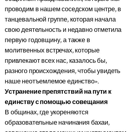
проводим в нашем соседском центре, в
танцевальной группе, которая начала
свою деятельность и недавно отметила
первую годовщину, а также в
молитвенных встречах, которые
привлекают всех нас, казалось бы,
разного происхождения, чтобы увидеть
наше неотъемлемое единство».
Устранение препятствий на пути к
единству с помощью совещания
В общинах, где укореняются
образовательные начинания бахаи,