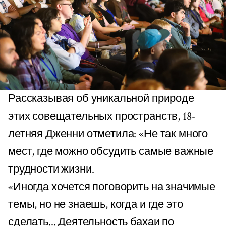
Рассказывая об уникальной природе
этих совещательных пространств, 18-
летняя Дженни отметила: «Не так много
мест, где можно обсудить самые важные
трудности жизни.
«Иногда хочется поговорить на значимые
темы, но не знаешь, когда и где это
сделать... Деятельность бахаи по