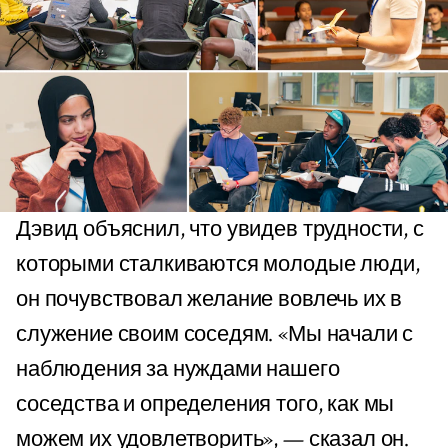
Дэвид объяснил, что увидев трудности, с
которыми сталкиваются молодые люди,
он почувствовал желание вовлечь их в
служение своим соседям. «Мы начали с
наблюдения за нуждами нашего
соседства и определения того, как мы
можем их удовлетворить», — сказал он.