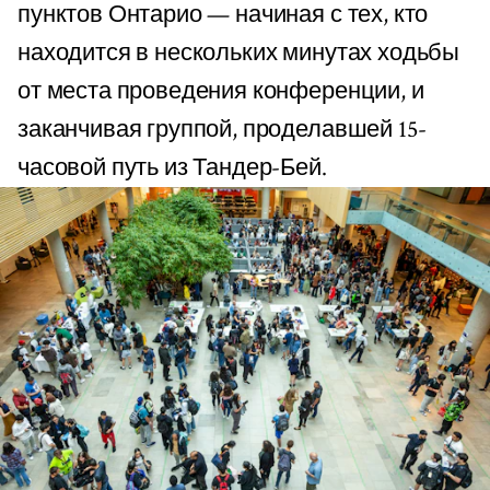
пунктов Онтарио — начиная с тех, кто
находится в нескольких минутах ходьбы
от места проведения конференции, и
заканчивая группой, проделавшей 15-
часовой путь из Тандер-Бей.