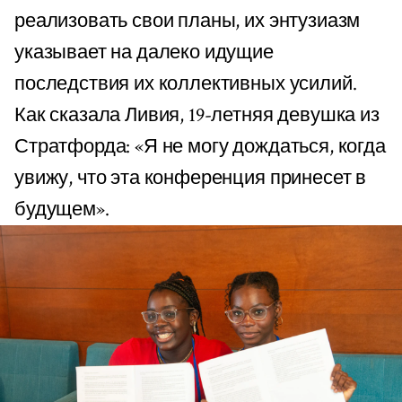
реализовать свои планы, их энтузиазм
указывает на далеко идущие
последствия их коллективных усилий.
Как сказала Ливия, 19-летняя девушка из
Стратфорда: «Я не могу дождаться, когда
увижу, что эта конференция принесет в
будущем».