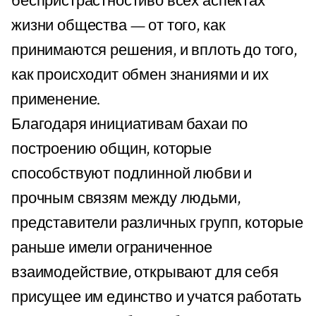
беспристрастностиво всех аспектах
жизни общества — от того, как
принимаются решения, и вплоть до того,
как происходит обмен знаниями и их
применение.
Благодаря инициативам бахаи по
построению общин, которые
способствуют подлинной любви и
прочным связям между людьми,
представители различных групп, которые
раньше имели ограниченное
взаимодействие, открывают для себя
присущее им единство и учатся работать