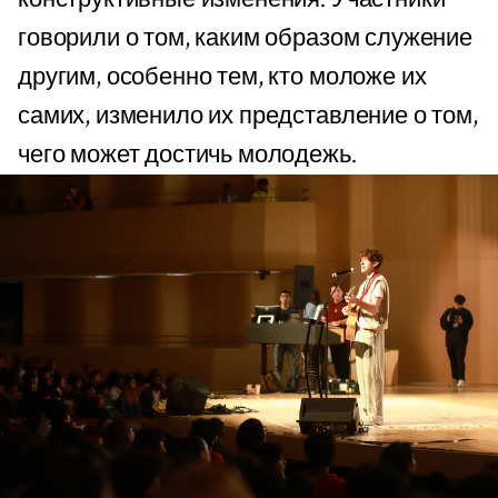
говорили о том, каким образом служение
другим, особенно тем, кто моложе их
самих, изменило их представление о том,
чего может достичь молодежь.