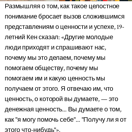
Размышляя о том, как такое целостное
понимание бросает вызов сложившимся
представлениям о ценности и успехе, 19-
летний Кен сказал: «Другие молодые
люди приходят и спрашивают нас,
почему мы это делаем, почему мы
помогаем обществу, почему мы
помогаем им и какую ценность мы
получаем от этого. Я отвечаю им, что
ценность, о которой вы думаете, — это
денежная ценность... Вы думаете о том,
как "я могу помочь себе"... "Получу ли я от
этого что-нибудь"».