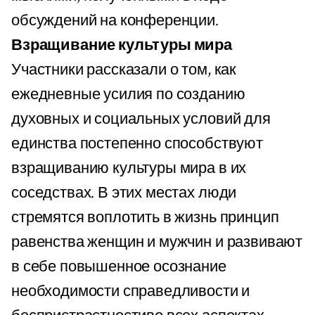
обсуждений на конференции.
Взращивание культуры мира
Участники рассказали о том, как
ежедневные усилия по созданию
духовных и социальных условий для
единства постепенно способствуют
взращиванию культуры мира в их
соседствах. В этих местах люди
стремятся воплотить в жизнь принцип
равенства женщин и мужчин и развивают
в себе повышенное осознание
необходимости справедливости и