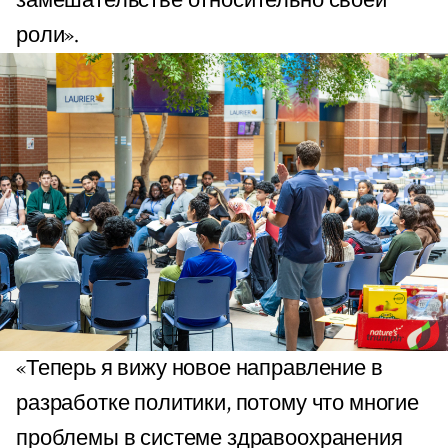
замешательстве относительно своей
роли».
«Теперь я вижу новое направление в
разработке политики, потому что многие
проблемы в системе здравоохранения