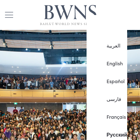
العربية
English
Español
فارسی
Français
Русский