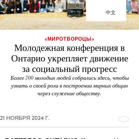
中文
«МИРОТВОРОЦЫ»
Молодежная конференция в
Онтарио укрепляет движение
за социальный прогресс
Более 700 молодых людей собрались здесь, чтобы
узнать о своей роли в построении мирных общин
через служение обществу.
21 НОЯБРЯ 2024 Г.