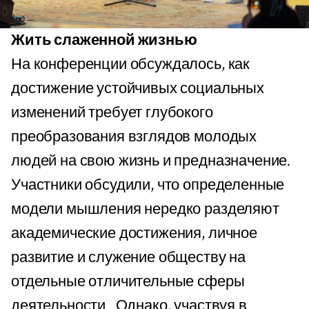
Жить слаженной жизнью
На конференции обсуждалось, как
достижение устойчивых социальных
изменений требует глубокого
преобразования взглядов молодых
людей на свою жизнь и предназначение.
Участники обсудили, что определенные
модели мышления нередко разделяют
академические достижения, личное
развитие и служение обществу на
отдельные отличительные сферы
деятельности . Однако, участвуя в