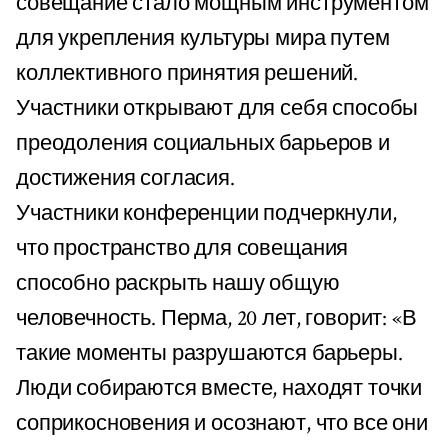
совещание стало мощным инструментом
для укрепления культуры мира путем
коллективного принятия решений.
Участники открывают для себя способы
преодоления социальных барьеров и
достижения согласия.
Участники конференции подчеркнули,
что пространство для совещания
способно раскрыть нашу общую
человечность. Перма, 20 лет, говорит: «В
такие моменты разрушаются барьеры.
Люди собираются вместе, находят точки
соприкосновения и осознают, что все они