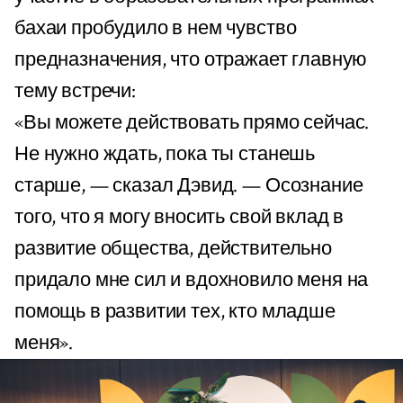
бахаи пробудило в нем чувство
предназначения, что отражает главную
тему встречи:
«Вы можете действовать прямо сейчас.
Не нужно ждать, пока ты станешь
старше, — сказал Дэвид. — Осознание
того, что я могу вносить свой вклад в
развитие общества, действительно
придало мне сил и вдохновило меня на
помощь в развитии тех, кто младше
меня».