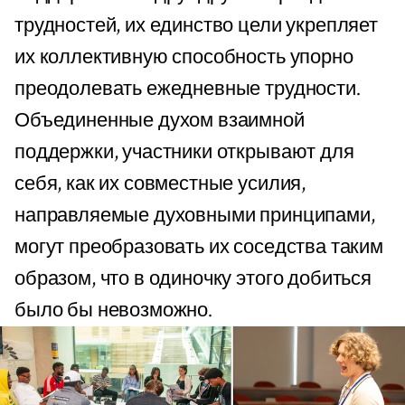
трудностей, их единство цели укрепляет
их коллективную способность упорно
преодолевать ежедневные трудности.
Объединенные духом взаимной
поддержки, участники открывают для
себя, как их совместные усилия,
направляемые духовными принципами,
могут преобразовать их соседства таким
образом, что в одиночку этого добиться
было бы невозможно.