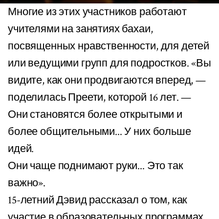
Многие из этих участников работают
учителями на занятиях бахаи,
посвященных нравственности, для детей
или ведущими групп для подростков. «Вы
видите, как они продвигаются вперед, —
поделилась Преети, которой 16 лет. —
Они становятся более открытыми и
более общительными... У них больше
идей.
Они чаще поднимают руки... Это так
важно».
15-летний Дэвид рассказал о том, как
участие в образовательных программах