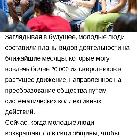
Заглядывая в будущее, молодые люди
составили планы видов деятельности на
ближайшие месяцы, которые могут
вовлечь более 20 000 их сверстников в
растущее движение, направленное на
преобразование общества путем
систематических коллективных
действий.
Сейчас, когда молодые люди
возвращаются в свои общины, чтобы