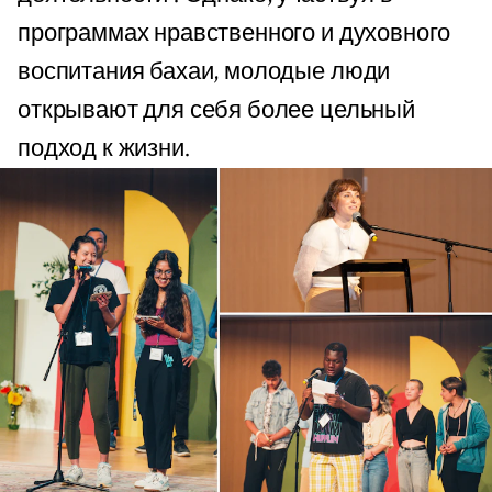
программах нравственного и духовного
воспитания бахаи, молодые люди
открывают для себя более цельный
подход к жизни.