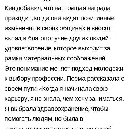
Кен добавил, что настоящая награда
приходит, когда они видят позитивные
изменения в своих общинах и вносят
вклад в благополучие других людей —
удовлетворение, которое выходит за
рамки материальных соображений.
Это понимание меняет подход молодежи
к выбору профессии. Перма рассказала о
своем пути: «Когда я начинала свою
карьеру, я не знала, чем хочу заниматься.
Я выбрала здравоохранение, чтобы
помогать людям, но была в