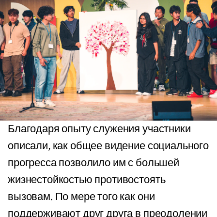
Благодаря опыту служения участники
описали, как общее видение социального
прогресса позволило им с большей
жизнестойкостью противостоять
вызовам. По мере того как они
поддерживают друг друга в преодолении