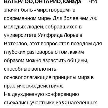
ВАТЕРЛОО, ОНТАРИО, Канада
— Что
значит быть «миротворцем» в
современном мире? Для более чем 700
молодых людей, собравшихся в
университете Уилфрида Лорье в
Ватерлоо, этот вопрос стал поводом для
глубоких разговоров о том, каким
образом можно взрастить общины,
способные воплотить
основополагающие принципы мира в
практических действиях.
На двухдневную конференцию
съехались участники из 92 населенных