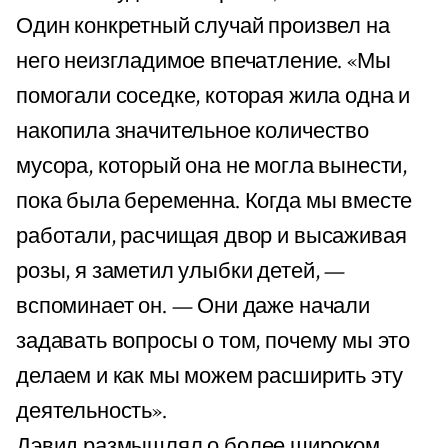
Один конкретный случай произвел на
него неизгладимое впечатление. «Мы
помогали соседке, которая жила одна и
накопила значительное количество
мусора, который она не могла вынести,
пока была беременна. Когда мы вместе
работали, расчищая двор и высаживая
розы, я заметил улыбки детей, —
вспоминает он. — Они даже начали
задавать вопросы о том, почему мы это
делаем и как мы можем расширить эту
деятельность».
Дэвид размышлял о более широком