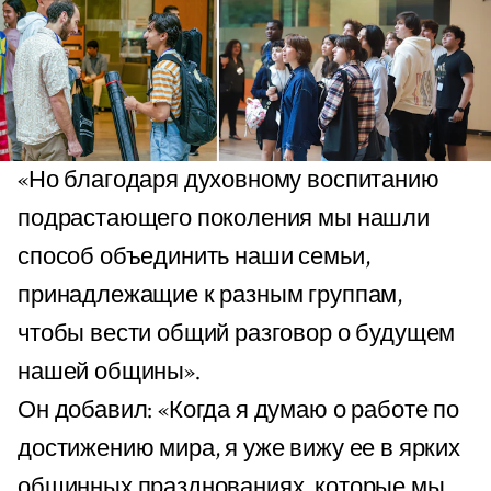
«Но благодаря духовному воспитанию
подрастающего поколения мы нашли
способ объединить наши семьи,
принадлежащие к разным группам,
чтобы вести общий разговор о будущем
нашей общины».
Он добавил: «Когда я думаю о работе по
достижению мира, я уже вижу ее в ярких
общинных празднованиях, которые мы