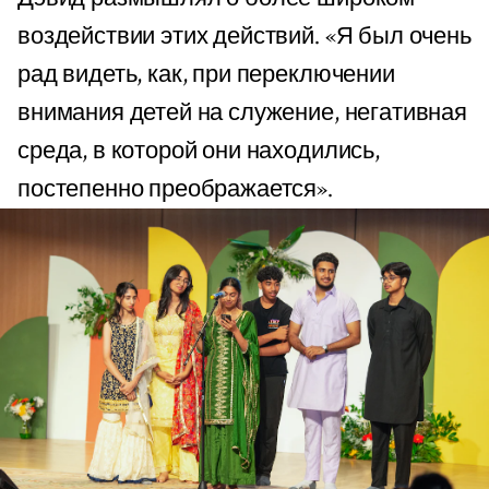
воздействии этих действий. «Я был очень
рад видеть, как, при переключении
внимания детей на служение, негативная
среда, в которой они находились,
постепенно преображается».