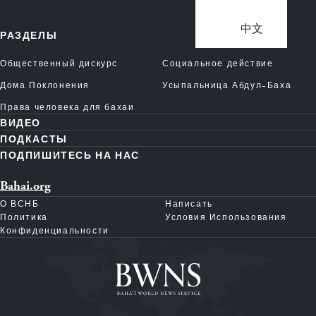
中文
РАЗДЕЛЫ
Общественный дискурс
Социальное действие
Дома Поклонения
Усыпальница Абдул-Баха
Права человека для бахаи
ВИДЕО
ПОДКАСТЫ
ПОДПИШИТЕСЬ НА НАС
Bahai.org
О ВСНБ
Написать
Политика
Условия Использования
Конфиденциальности