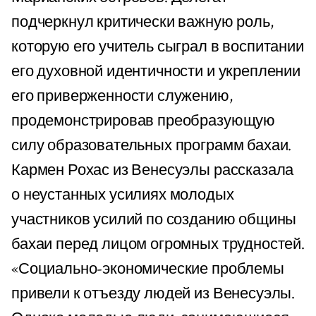
подчеркнул критически важную роль,
которую его учитель сыграл в воспитании
его духовной идентичности и укреплении
его приверженности служению,
продемонстрировав преобразующую
силу образовательных программ бахаи.
Кармен Рохас из Венесуэлы рассказала
о неустанных усилиях молодых
участников усилий по созданию общины
бахаи перед лицом огромных трудностей.
«Социально-экономические проблемы
привели к отъезду людей из Венесуэлы.