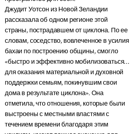
Джудит Уотсон из Новой Зеландии
рассказала об одном регионе этой
страны, пострадавшем от циклона. По ее
словам, соседство, вовлеченное в усилия
бахаи по построению общины, смогло
«быстро и эффективно мобилизоваться…
для оказания материальной и духовной
поддержки семьям, покинувшим свои
дома в результате циклона». Она
отметила, что отношения, которые были
выстроены с местными властями с
течением времени благодаря этим