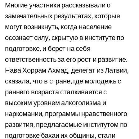
Многие участники рассказывали о
замечательных результатах, которые
могут возникнуть, когда население
осознает силу, скрытую в институте по
подготовке, и берет на себя
ответственность за его рост и развитие.
Нава Хоррам Ахмад, делегат из Латвии,
сказала, что в стране, где молодежь с
раннего возраста сталкивается с
высоким уровнем алкоголизма и
наркомании, программы нравственного
развития, предлагаемые институтом по
подготовке бахаи их общины, стали