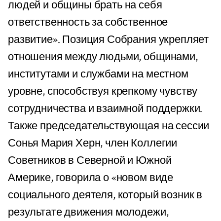
людей и общины брать на себя
ответственность за собственное
развитие». Позиция Собрания укрепляет
отношения между людьми, общинами,
институтами и службами на местном
уровне, способствуя крепкому чувству
сотрудничества и взаимной поддержки.
Также председательствующая на сессии
Сонья Мария Херн, член Коллегии
Советников в Северной и Южной
Америке, говорила о «новом виде
социального деятеля, который возник в
результате движения молодежи,