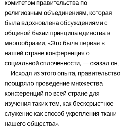
комитетом правительства по
религиозным объединениям, которая
была вдохновлена обсуждениями с
общиной бахаи принципа единства в
многообразии. «Это была первая в
нашей стране конференция о
социальной сплоченности, — сказал он.
—Исходя из этого опыта, правительство
поощряло проведение множества
конференций по всей стране для
изучения таких тем, как бескорыстное
служение как способ укрепления ткани
нашего общества».