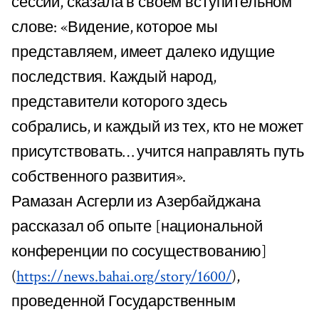
сессий, сказала в своем вступительном
слове: «Видение, которое мы
представляем, имеет далеко идущие
последствия. Каждый народ,
представители которого здесь
собрались, и каждый из тех, кто не может
присутствовать… учится направлять путь
собственного развития».
Рамазан Асгерли из Азербайджана
рассказал об опыте [национальной
конференции по сосуществованию]
(
https://news.bahai.org/story/1600/
),
проведенной Государственным