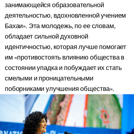
занимающейся образовательной
деятельностью, вдохновленной учением
Бахаи». Эта молодежь, по ее словам,
обладает сильной духовной
идентичностью, которая лучше помогает
им «противостоять влиянию общества в
состоянии упадка и побуждает их стать
смелыми и проницательными
поборниками улучшения общества».