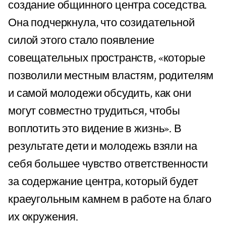
создание общинного центра соседства.
Она подчеркнула, что созидательной
силой этого стало появление
совещательных пространств, «которые
позволили местным властям, родителям
и самой молодежи обсудить, как они
могут совместно трудиться, чтобы
воплотить это видение в жизнь». В
результате дети и молодежь взяли на
себя большее чувство ответственности
за содержание центра, который будет
краеугольным камнем в работе на благо
их окружения.