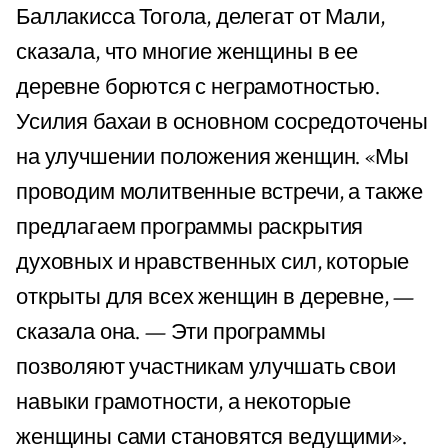
Баллакисса Тогола, делегат от Мали,
сказала, что многие женщины в ее
деревне борются с неграмотностью.
Усилия бахаи в основном сосредоточены
на улучшении положения женщин. «Мы
проводим молитвенные встречи, а также
предлагаем программы раскрытия
духовных и нравственных сил, которые
открыты для всех женщин в деревне, —
сказала она. — Эти программы
позволяют участникам улучшать свои
навыки грамотности, а некоторые
женщины сами становятся ведущими».