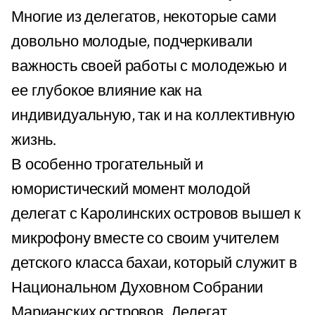
Многие из делегатов, некоторые сами
довольно молодые, подчеркивали
важность своей работы с молодежью и
ее глубокое влияние как на
индивидуальную, так и на коллективную
жизнь.
В особенно трогательный и
юмористический момент молодой
делегат с Каролинских островов вышел к
микрофону вместе со своим учителем
детского класса бахаи, который служит в
Национальном Духовном Собрании
Марианских островов. Делегат