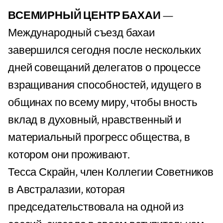
ВСЕМИРНЫЙ ЦЕНТР БАХАИ
—
Международный съезд бахаи
завершился сегодня после нескольких
дней совещаний делегатов о процессе
взращивания способностей, идущего в
общинах по всему миру, чтобы вность
вклад в духовный, нравственный и
материальный прогресс общества, в
котором они проживают.
Тесса Скрайн, член Коллегии Советников
в Австралазии, которая
председательствовала на одной из