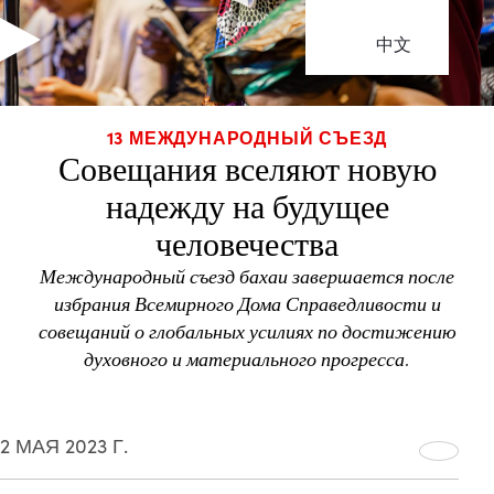
中文
13 МЕЖДУНАРОДНЫЙ СЪЕЗД
Совещания вселяют новую
надежду на будущее
человечества
Международный съезд бахаи завершается после
избрания Всемирного Дома Справедливости и
совещаний о глобальных усилиях по достижению
духовного и материального прогресса.
2 МАЯ 2023 Г.