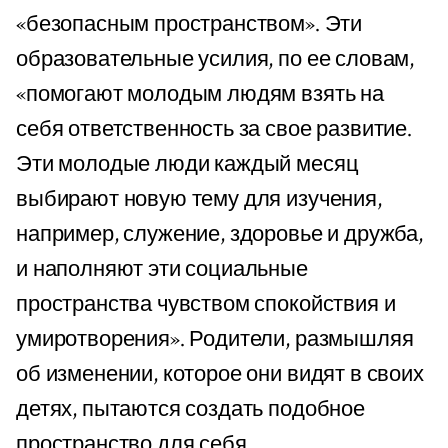
«безопасным пространством». Эти
образовательные усилия, по ее словам,
«помогают молодым людям взять на
себя ответственность за свое развитие.
Эти молодые люди каждый месяц
выбирают новую тему для изучения,
например, служение, здоровье и дружба,
и наполняют эти социальные
пространства чувством спокойствия и
умиротворения». Родители, размышляя
об изменении, которое они видят в своих
детях, пытаются создать подобное
пространство для себя.