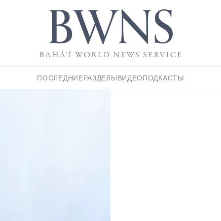
ПОСЛЕДНИЕ
РАЗДЕЛЫ
ВИДЕО
ПОДКАСТЫ