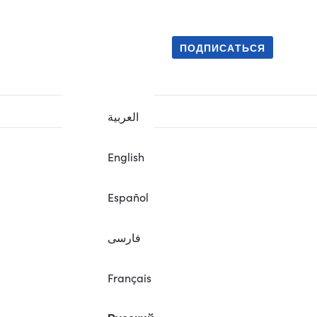
ПОДПИСАТЬСЯ
العربية
English
Español
فارسی
Français