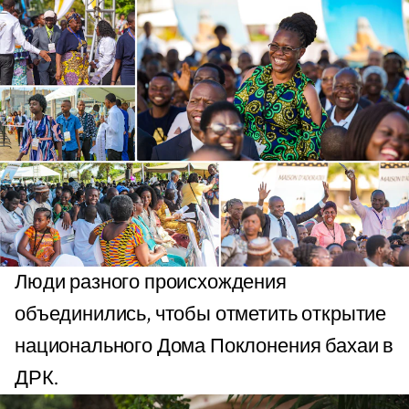
Люди разного происхождения
объединились, чтобы отметить открытие
национального Дома Поклонения бахаи в
ДРК.