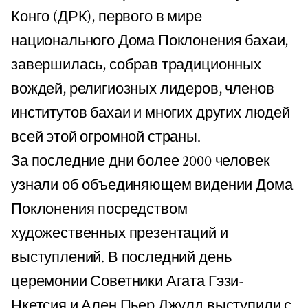
Конго (ДРК), первого в мире
национального Дома Поклонения бахаи,
завершилась, собрав традиционных
вождей, религиозных лидеров, членов
институтов бахаи и многих других людей
всей этой огромной страны.
За последние дни более 2000 человек
узнали об объединяющем видении Дома
Поклонения посредством
художественных презентаций и
выступлений. В последний день
церемонии Советники Агата Гэзи-
Нкетсия и Ален Пьер Джулд выступили с