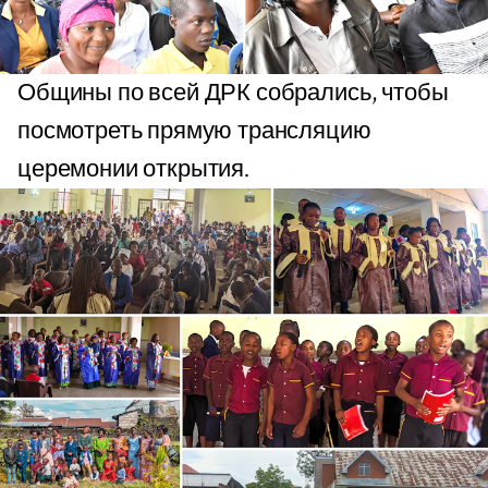
Общины по всей ДРК собрались, чтобы
посмотреть прямую трансляцию
церемонии открытия.