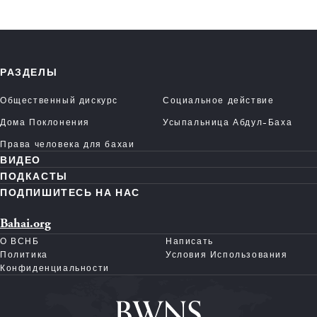
РАЗДЕЛЫ
Общественный дискурс
Социальное действие
Дома Поклонения
Усыпальница Абдул-Баха
Права человека для бахаи
ВИДЕО
ПОДКАСТЫ
ПОДПИШИТЕСЬ НА НАС
Bahai.org
О ВСНБ
Написать
Политика
Условия Использования
Конфиденциальности