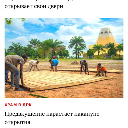
открывает свои двери
ХРАМ В ДРК
Предвкушение нарастает накануне
открытия