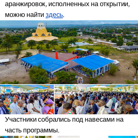
аранжировок, исполненных на открытии,
можно найти
здесь
.
Участники собрались под навесами на
часть программы.