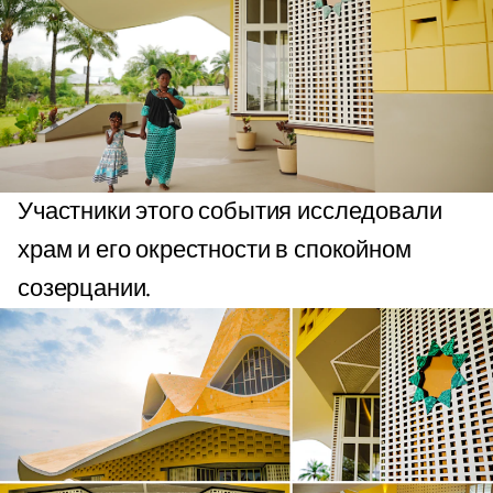
Участники этого события исследовали
храм и его окрестности в спокойном
созерцании.