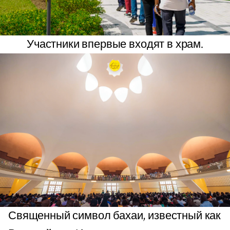
Участники впервые входят в храм.
Священный символ бахаи, известный как