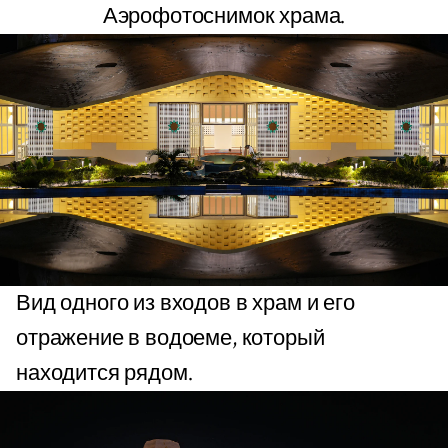
Аэрофотоснимок храма.
Вид одного из входов в храм и его
отражение в водоеме, который
находится рядом.