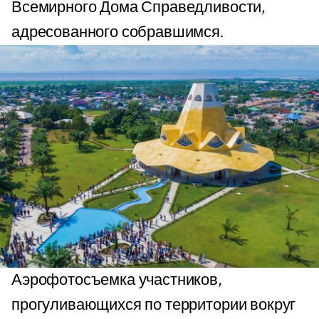
Всемирного Дома Справедливости,
адресованного собравшимся.
Аэрофотосъемка участников,
прогуливающихся по территории вокруг