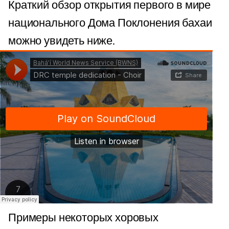
Краткий обзор открытия первого в мире
национального Дома Поклонения бахаи
можно увидеть ниже.
Примеры некоторых хоровых