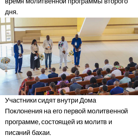
время молитвенной программы второго
дня.
Участники сидят внутри Дома
Поклонения на его первой молитвенной
программе, состоящей из молитв и
писаний бахаи.