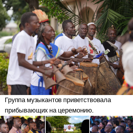
Группа музыкантов приветствовала
прибывающих на церемонию.