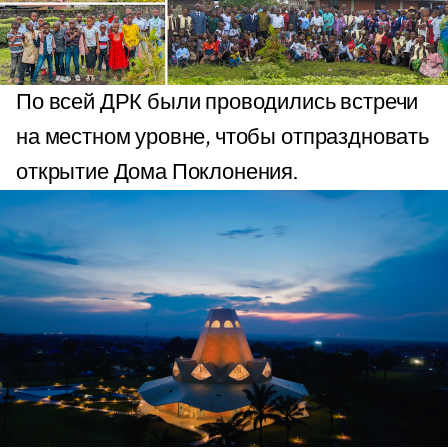
По всей ДРК были проводились встречи
на местном уровне, чтобы отпраздновать
открытие Дома Поклонения.