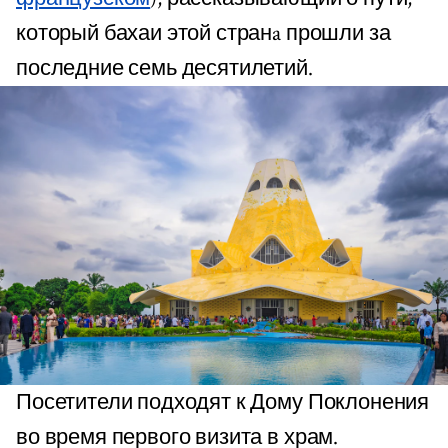
который бахаи этой странa прошли за
последние семь десятилетий.
Посетители подходят к Дому Поклонения
во время первого визита в храм.