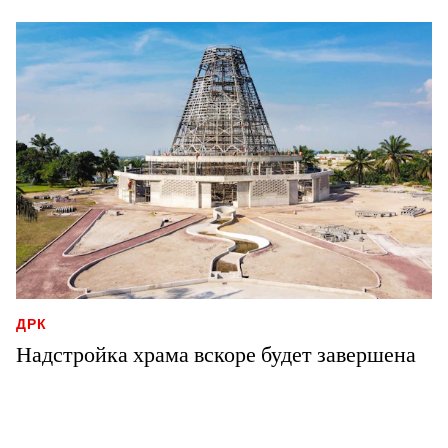
ДРК
Надстройка храма вскоре будет завершена