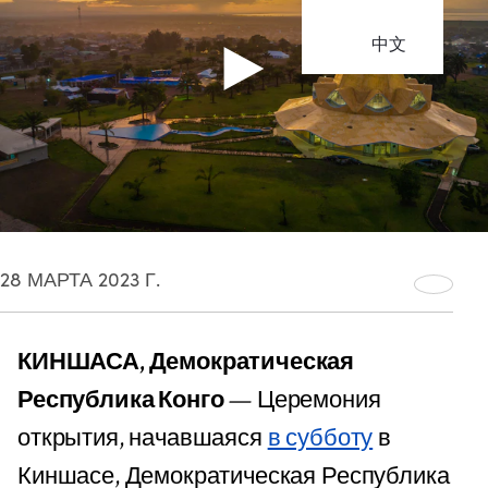
中文
28 МАРТА 2023 Г.
КИНШАСА, Демократическая
Республика Конго
— Церемония
открытия, начавшаяся
в субботу
в
Киншасе, Демократическая Республика