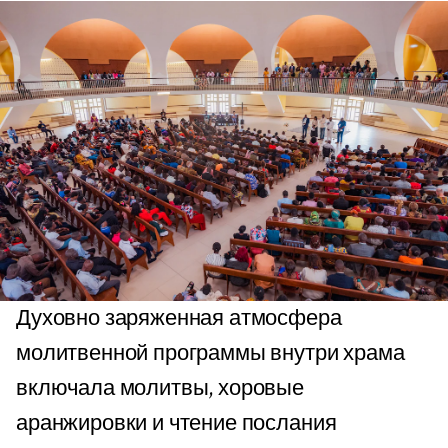
Духовно заряженная атмосфера
молитвенной программы внутри храма
включала молитвы, хоровые
аранжировки и чтение послания