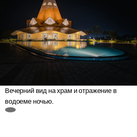
Вечерний вид на храм и отражение в
водоеме ночью.