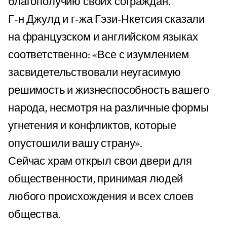
благополучию своих сограждан.
Г-н Джулд и г-жа Гэзи-Нкетсия сказали
на французском и английском языках
соответственно: «Все с изумлением
засвидетельствовали неугасимую
решимость и жизнеспособность вашего
народа, несмотря на различные формы
угнетения и конфликтов, которые
опустошили вашу страну».
Сейчас храм открыл свои двери для
общественности, принимая людей
любого происхождения и всех слоев
общества.