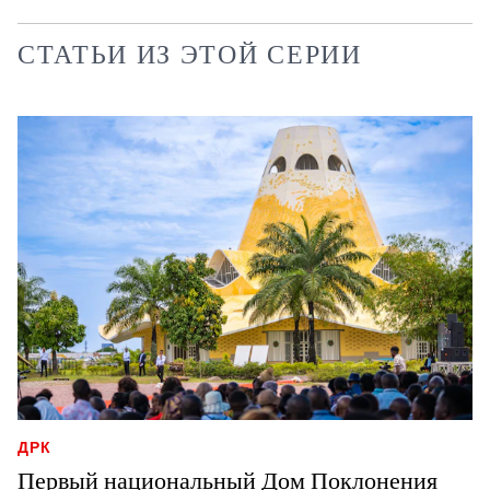
СТАТЬИ ИЗ ЭТОЙ СЕРИИ
ДРК
Первый национальный Дом Поклонения