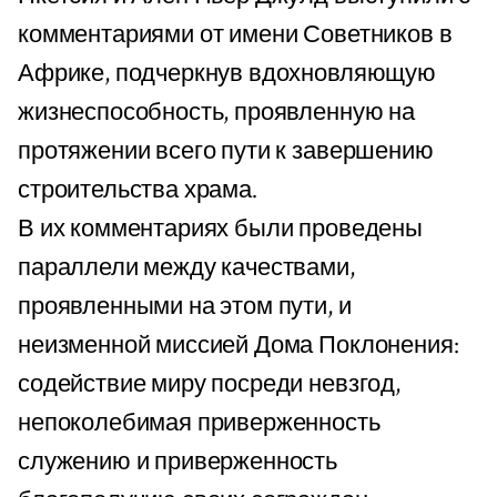
комментариями от имени Советников в
Африке, подчеркнув вдохновляющую
жизнеспособность, проявленную на
протяжении всего пути к завершению
строительства храма.
В их комментариях были проведены
параллели между качествами,
проявленными на этом пути, и
неизменной миссией Дома Поклонения:
содействие миру посреди невзгод,
непоколебимая приверженность
служению и приверженность