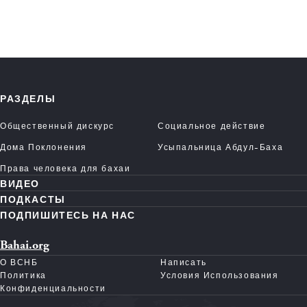
РАЗДЕЛЫ
Общественный дискурс
Социальное действие
Дома Поклонения
Усыпальница Абдул-Баха
Права человека для бахаи
ВИДЕО
ПОДКАСТЫ
ПОДПИШИТЕСЬ НА НАС
Bahai.org
О ВСНБ
Написать
Политика
Условия Использования
Конфиденциальности