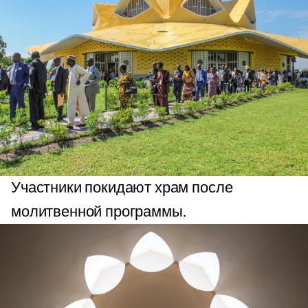
Участники покидают храм после
молитвенной программы.