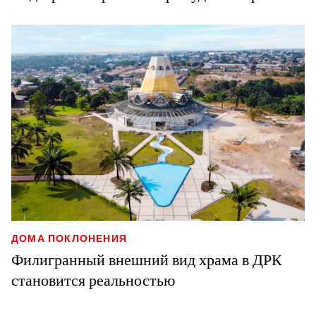
ДОМА ПОКЛОНЕНИЯ
Филигранный внешний вид храма в ДРК
становится реальностью