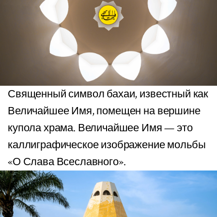
Священный символ бахаи, известный как
Величайшее Имя, помещен на вершине
купола храма. Величайшее Имя — это
каллиграфическое изображение мольбы
«О Слава Всеславного».