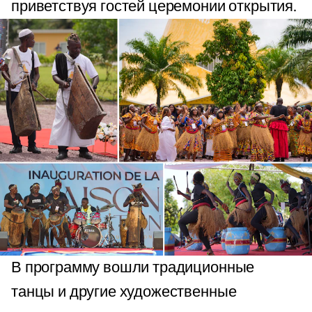
приветствуя гостей церемонии открытия.
В программу вошли традиционные
танцы и другие художественные