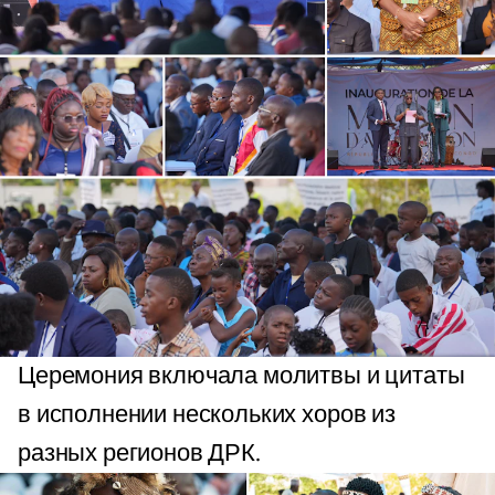
Церемония включала молитвы и цитаты
в исполнении нескольких хоров из
разных регионов ДРК.