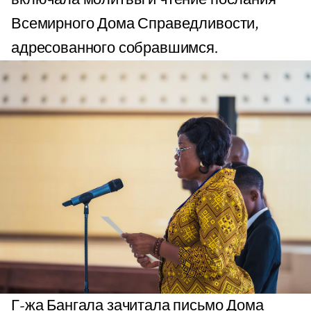
Всемирного Дома Справедливости,
адресованного собравшимся.
Г-жа Бангала зачитала письмо Дома