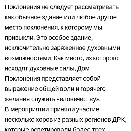
Поклонения не следует рассматривать
как обычное здание или любое другое
место поклонения, к которому мы
привыкли. Это особое здание,
исключительно заряженное духовными
возможностями. Как место, из которого
исходят духовные силы, Дом
Поклонения представляет собой
выражение общей воли и горячего
желания служить человечеству».
В мероприятии приняли участие
несколько хоров из разных регионов ДРК,
которые репетировали более трех