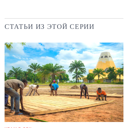
СТАТЬИ ИЗ ЭТОЙ СЕРИИ