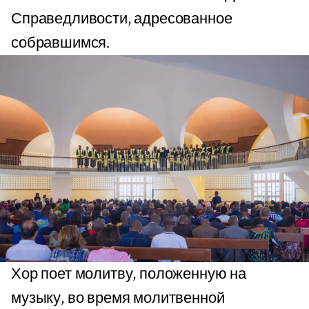
Справедливости, адресованное
собравшимся.
Хор поет молитву, положенную на
музыку, во время молитвенной