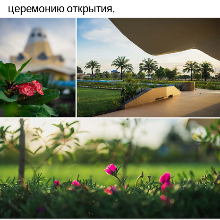
церемонию открытия.