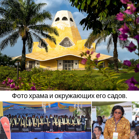
Фото храма и окружающих его садов.