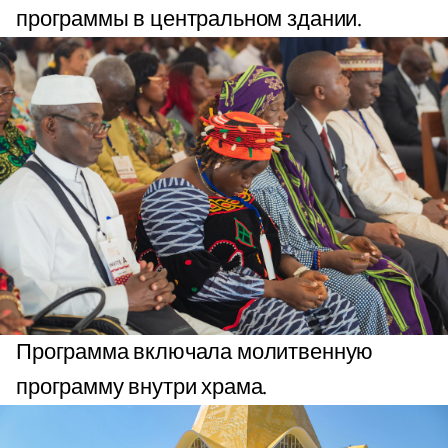
программы в центральном здании.
Программа включала молитвенную
программу внутри храма.