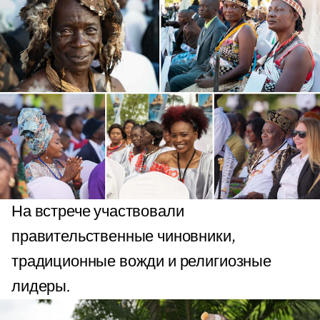
На встрече участвовали
правительственные чиновники,
традиционные вожди и религиозные
лидеры.