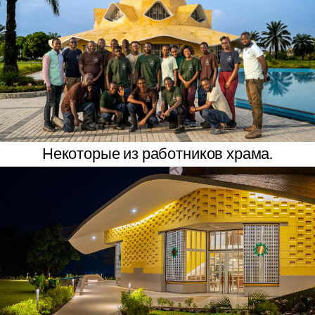
Некоторые из работников храма.