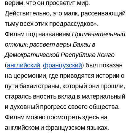
верим, что он просветит мир.
Действительно, это маяк, рассеивающий
тьму всех этих предрассудков».
Фильм под названием
Примечательный
отклик: рассвет веры Бахаи в
Демократической Республике Конго
(
английский
,
французский
) был показан
на церемонии, где приводятся истории о
пути бахаи страны, который они прошли,
стараясь вносить вклад в материальный
и духовный прогресс своего общества.
Фильм можно посмотреть здесь на
английском и французском языках.