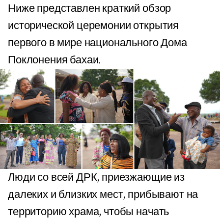
Ниже представлен краткий обзор
исторической церемонии открытия
первого в мире национального Дома
Поклонения бахаи.
Люди со всей ДРК, приезжающие из
далеких и близких мест, прибывают на
территорию храма, чтобы начать