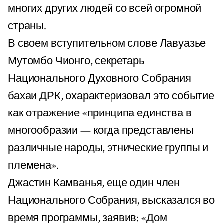
многих других людей со всей огромной
страны.
В своем вступительном слове Лавуазье
Мутомбо Чионго, секретарь
Национального Духовного Собрания
бахаи ДРК, охарактеризовал это событие
как отражение «принципа единства в
многообразии — когда представлены
различные народы, этнические группы и
племена».
Джастин Камванья, еще один член
Национального Собрания, высказался во
время программы, заявив: «Дом