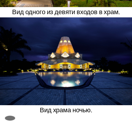
Вид одного из девяти входов в храм.
Вид храма ночью.