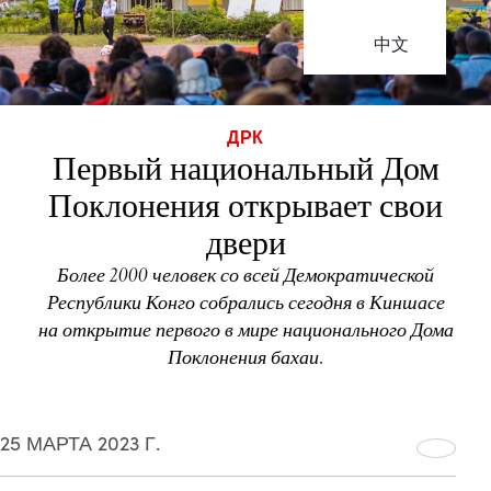
中文
ДРК
Первый национальный Дом
Поклонения открывает свои
двери
Более 2000 человек со всей Демократической
Республики Конго собрались сегодня в Киншасе
на открытие первого в мире национального Дома
Поклонения бахаи.
25 МАРТА 2023 Г.