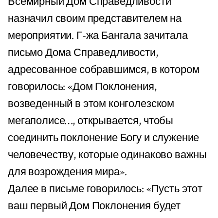
Всемирный Дом Справедливости
назначил своим представителем на
мероприятии. Г-жа Бангала зачитала
письмо Дома Справедливости,
адресованное собравшимся, в котором
говорилось: «Дом Поклонения,
возведенный в этом конголезском
мегаполисе…, открывается, чтобы
соединить поклонение Богу и служение
человечеству, которые одинаково важны
для возрождения мира».
Далее в письме говорилось: «Пусть этот
ваш первый Дом Поклонения будет