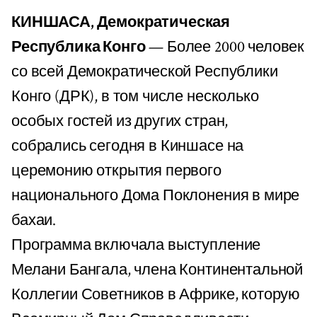
КИНШАСА, Демократическая
Республика Конго
— Более 2000 человек
со всей Демократической Республики
Конго (ДРК), в том числе несколько
особых гостей из других стран,
собрались сегодня в Киншасе на
церемонию открытия первого
национального Дома Поклонения в мире
бахаи.
Программа включала выступление
Мелани Бангала, члена Континентальной
Коллегии Советников в Африке, которую