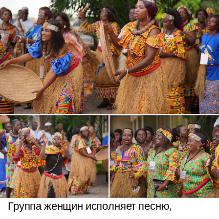
Группа женщин исполняет песню,