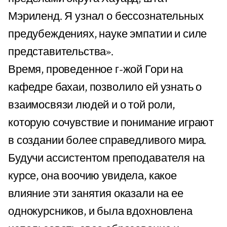
Мэриленд. Я узнал о бессознательных
предубеждениях, науке эмпатии и силе
представительства».
Время, проведенное г-жой Гори на
кафедре бахаи, позволило ей узнать о
взаимосвязи людей и о той роли,
которую сочувствие и понимание играют
в создании более справедливого мира.
Будучи ассистентом преподавателя на
курсе, она воочию увидела, какое
влияние эти занятия оказали на ее
однокурсников, и была вдохновлена