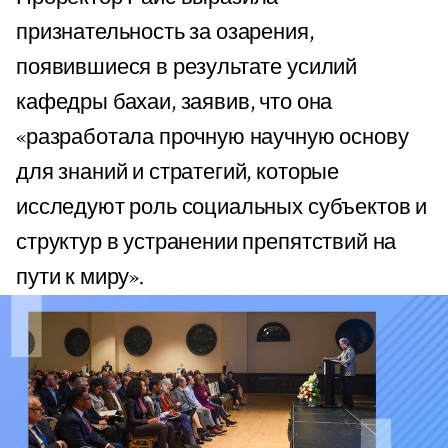
признательность за озарения,
появившиеся в результате усилий
кафедры бахаи, заявив, что она
«разработала прочную научную основу
для знаний и стратегий, которые
исследуют роль социальных субъектов и
структур в устранении препятствий на
пути к миру».