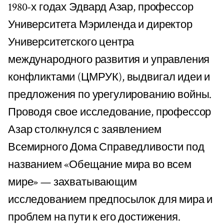
1980-х годах Эдвард Азар, профессор
Университета Мэриленда и директор
Университетского центра
международного развития и управления
конфликтами (ЦМРУК), выдвигал идеи и
предложения по урегулированию войны.
Проводя свое исследование, профессор
Азар столкнулся с заявлением
Всемирного Дома Справедливости под
названием «Обещание мира во всем
мире» — захватывающим
исследованием предпосылок для мира и
проблем на пути к его достижения.