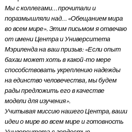
Мы с коллегами… прочитали и
поразмышляли над… «Обещанием мира
во всем мире». Этим письмом я отвечаю
от имени Центра и Университета
Мэриленда на ваш призыв: «Если опыт
бахаи может хоть в какой-то мере
способствовать укреплению надежды
на единство человечества, мы будем
рады предложить его в качестве
модели для изучения».
Учитывая миссию нашего Центра, ваши
идеи о мире во всем мире и готовность