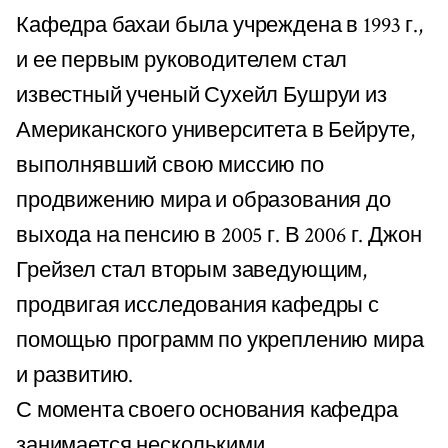
Кафедра бахаи была учреждена в 1993 г.,
и ее первым руководителем стал
известный ученый Сухейл Бушруи из
Американского университета в Бейруте,
выполнявший свою миссию по
продвижению мира и образования до
выхода на пенсию в 2005 г. В 2006 г. Джон
Грейзел стал вторым заведующим,
продвигая исследования кафедры с
помощью программ по укреплению мира
и развитию.
С момента своего основания кафедра
занимается несколькими