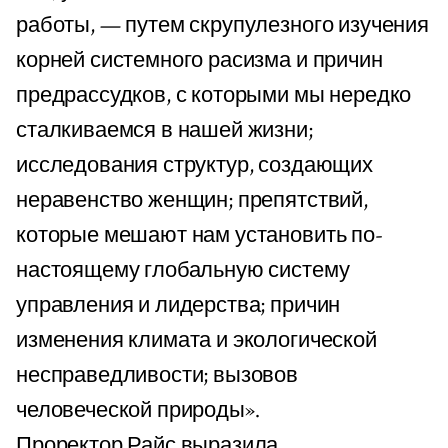
работы, — путем скрупулезного изучения
корней системного расизма и причин
предрассудков, с которыми мы нередко
сталкиваемся в нашей жизни;
исследования структур, создающих
неравенство женщин; препятствий,
которые мешают нам установить по-
настоящему глобальную систему
управления и лидерства; причин
изменения климата и экологической
несправедливости; вызовов
человеческой природы».
Проректор Райс выразила