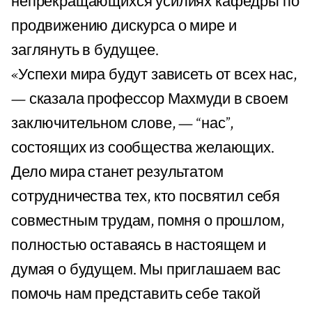
непрекращающихся усилиях кафедры по
продвижению дискурса о мире и
заглянуть в будущее.
«Успехи мира будут зависеть от всех нас,
— сказала профессор Махмуди в своем
заключительном слове, — “нас”,
состоящих из сообщества желающих.
Дело мира станет результатом
сотрудничества тех, кто посвятил себя
совместным трудам, помня о прошлом,
полностью оставаясь в настоящем и
думая о будущем. Мы приглашаем вас
помочь нам представить себе такой