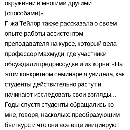
окружении и многими другими
[способами]».
Г-жа Тейлор также рассказала о своем
опыте работы ассистентом
преподавателя на курсе, который вела
профессор Махмуди, где участники
обсуждали предрассудки и их корни: «На
этом конкретном семинаре я увидела, как
студенты действительно растут и
начинают исследовать свои взгляды…
Годы спустя студенты обращались ко
мне, говоря, насколько преобразующим
был курс и что они все еще инициируют