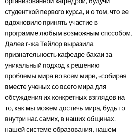
организованной кафедрой, будучи
студенткой первого курса, и о том, что ее
вдохновило принять участие в
программе любым возможным способом.
Далее г-жа Тейлор выразила
признательность кафедре бахаи за
уникальный подход к решению
проблемы мира во всем мире, «собирая
вместе ученых со всего мира для
обсуждения их конкретных взглядов на
то, как мы можем достичь мира, будь то
внутри нас самих, в наших общинах,
нашей системе образования, нашем