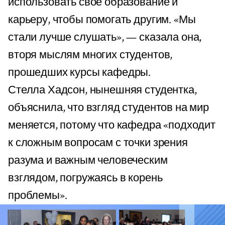
использовать свое образование и
карьеру, чтобы помогать другим. «Мы
стали лучше слушать», — сказала она,
вторя мыслям многих студентов,
прошедших курсы кафедры.
Стелла Хадсон, нынешняя студентка,
объяснила, что взгляд студентов на мир
меняется, потому что кафедра «подходит
к сложным вопросам с точки зрения
разума и важным человеческим
взглядом, погружаясь в корень
проблемы».