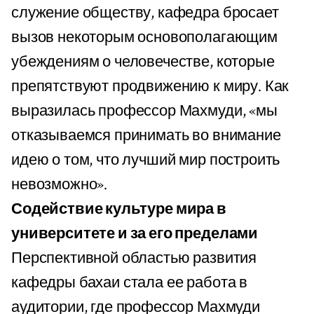
служение обществу, кафедра бросает
вызов некоторым основополагающим
убеждениям о человечестве, которые
препятствуют продвижению к миру. Как
выразилась профессор Махмуди, «мы
отказываемся принимать во внимание
идею о том, что лучший мир построить
невозможно».
Содействие культуре мира в
университете и за его пределами
Перспективной областью развития
кафедры бахаи стала ее работа в
аудитории, где профессор Махмуди