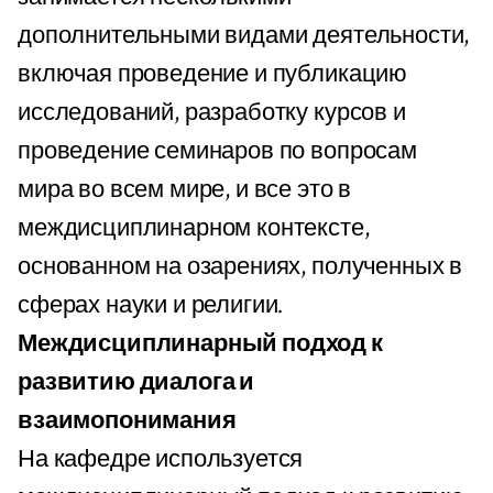
дополнительными видами деятельности,
включая проведение и публикацию
исследований, разработку курсов и
проведение семинаров по вопросам
мира во всем мире, и все это в
междисциплинарном контексте,
основанном на озарениях, полученных в
сферах науки и религии.
Междисциплинарный подход к
развитию диалога и
взаимопонимания
На кафедре используется