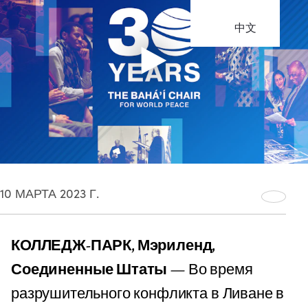
中文
10 МАРТА 2023 Г.
КОЛЛЕДЖ-ПАРК, Мэриленд,
Соединенные Штаты
— Во время
разрушительного конфликта в Ливане в