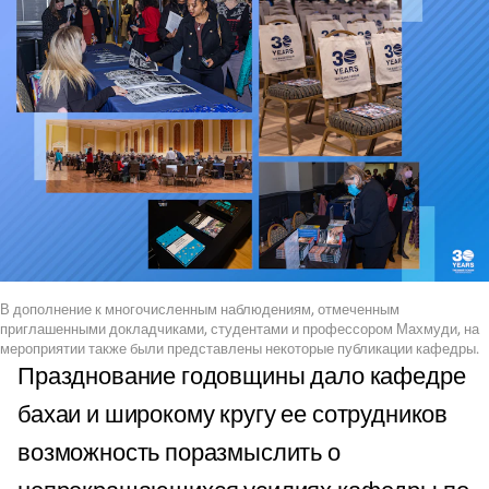
В дополнение к многочисленным наблюдениям, отмеченным
приглашенными докладчиками, студентами и профессором Махмуди, на
мероприятии также были представлены некоторые публикации кафедры.
Празднование годовщины дало кафедре
бахаи и широкому кругу ее сотрудников
возможность поразмыслить о