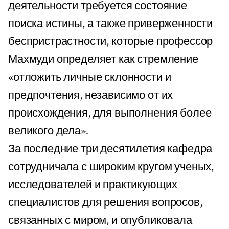
деятельности требуется состояние
поиска истины, а также приверженности
беспристрастности, которые профессор
Махмуди определяет как стремление
«отложить личные склонности и
предпочтения, независимо от их
происхождения, для выполнения более
великого дела».
За последние три десятилетия кафедра
сотрудничала с широким кругом ученых,
исследователей и практикующих
специалистов для решения вопросов,
связанных с миром, и опубликовала