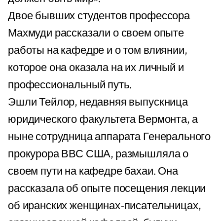
Двое бывших студентов профессора
Махмуди рассказали о своем опыте
работы на кафедре и о том влиянии,
которое она оказала на их личный и
профессиональный путь.
Эшли Тейлор, недавняя выпускница
юридического факультета Вермонта, а
ныне сотрудница аппарата Генерального
прокурора ВВС США, размышляла о
своем пути на кафедре бахаи. Она
рассказала об опыте посещения лекции
об иранских женщинах-писательницах,