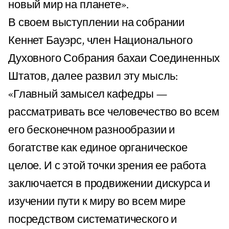
новый мир на планете».
В своем выступлении на собрании
Кеннет Бауэрс, член Национального
Духовного Собрания бахаи Соединенных
Штатов, далее развил эту мысль:
«Главный замысел кафедры —
рассматривать все человечество во всем
его бесконечном разнообразии и
богатстве как единое органическое
целое. И с этой точки зрения ее работа
заключается в продвижении дискурса и
изучении пути к миру во всем мире
посредством систематического и