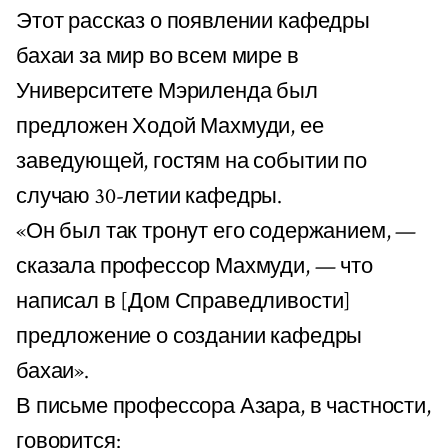
Этот рассказ о появлении кафедры
бахаи за мир во всем мире в
Университете Мэриленда был
предложен Ходой Махмуди, ее
заведующей, гостям на событии по
случаю 30-летии кафедры.
«Он был так тронут его содержанием, —
сказала профессор Махмуди, — что
написал в [Дом Справедливости]
предложение о создании кафедры
бахаи».
В письме профессора Азара, в частности,
говорится: