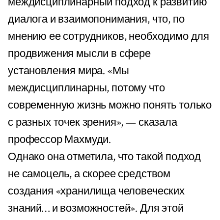
междисциплинарный подход к развитию
диалога и взаимопонимания, что, по
мнению ее сотрудников, необходимо для
продвижения мысли в сфере
установления мира. «Мы
междисциплинарны, потому что
современную жизнь можно понять только
с разных точек зрения», — сказала
профессор Махмуди.
Однако она отметила, что такой подход
не самоцель, а скорее средством
создания «хранилища человеческих
знаний… и возможностей». Для этой