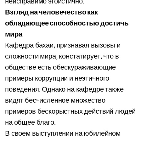
неисправимо эгоистично.
Взгляд на человечество как
обладающее способностью достичь
мира
Кафедра бахаи, признавая вызовы и
сложности мира, констатирует, что в
обществе есть обескураживающие
примеры коррупции и неэтичного
поведения. Однако на кафедре также
видят бесчисленное множество
примеров бескорыстных действий людей
на общее благо.
В своем выступлении на юбилейном