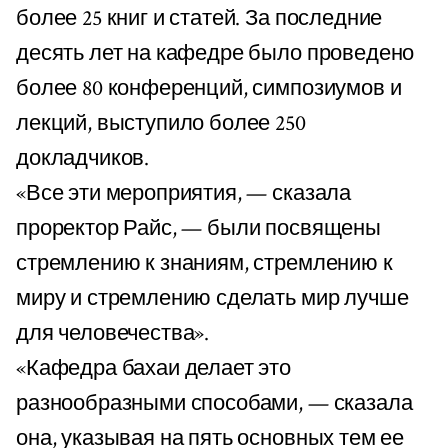
более 25 книг и статей. За последние
десять лет на кафедре было проведено
более 80 конференций, симпозиумов и
лекций, выступило более 250
докладчиков.
«Все эти мероприятия, — сказала
проректор Райс, — были посвящены
стремлению к знаниям, стремлению к
миру и стремлению сделать мир лучше
для человечества».
«Кафедра бахаи делает это
разнообразными способами, — сказала
она, указывая на пять основных тем ее