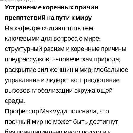
Устранение коренных причин
препятствий на пути к миру
На кафедре считают пять тем
ключевыми для вопроса о мире:
структурный расизм и коренные причины
предрассудков; человеческая природа;
раскрытие сил женщин и мир; глобальное
управление и лидерство; преодоление
вызовов глобализации окружающей
среды.
Профессор Махмуди пояснила, что
прочный мир не может быть достигнут
без принципиально иного подхода к