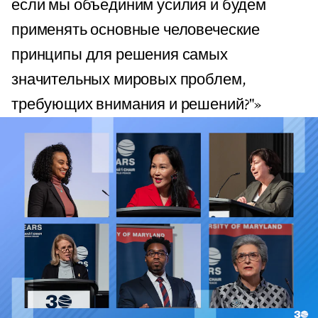
если мы объединим усилия и будем
применять основные человеческие
принципы для решения самых
значительных мировых проблем,
требующих внимания и решений?"»