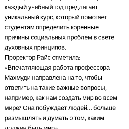
каждый учебный год предлагает
уникальный курс, который помогает
студентам определить коренные
причины социальных проблем в свете
духовных принципов.
Проректор Райс отметила:
«Впечатляющая работа профессора
Махмуди направлена на то, чтобы
ответить на такие важные вопросы,
например, как нам создать мир во всем
мире? Она побуждает людей… больше
размышлять и думать о том, каким
должен быть мир».