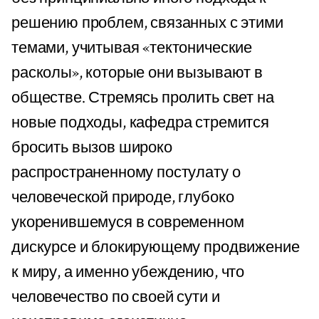
решению проблем, связанных с этими
темами, учитывая «тектонические
расколы», которые они вызывают в
обществе. Стремясь пролить свет на
новые подходы, кафедра стремится
бросить вызов широко
распространенному постулату о
человеческой природе, глубоко
укоренившемуся в современном
дискурсе и блокирующему продвижение
к миру, а именно убеждению, что
человечество по своей сути и