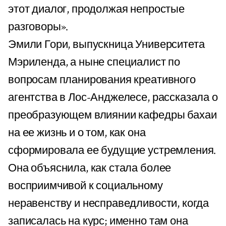
этот диалог, продолжая непростые
разговоры».
Эмили Гори, выпускница Университета
Мэриленда, а ныне специалист по
вопросам планирования креативного
агентства в Лос-Анджелесе, рассказала о
преобразующем влиянии кафедры бахаи
на ее жизнь и о том, как она
сформировала ее будущие устремления.
Она объяснила, как стала более
восприимчивой к социальному
неравенству и несправедливости, когда
записалась на курс; именно там она