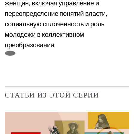
женщин, включая управление и
переопределение понятий власти,
социальную сплоченность и роль
молодежи в коллективном
преобразовании.
СТАТЬИ ИЗ ЭТОЙ СЕРИИ