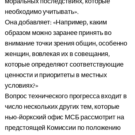
моральных последствиях, которые
необходимо учитывать».
Она добавляет: «Например, каким
образом можно заранее принять во
внимание точки зрения общин, особенно
женщин, вовлекая их в совещания,
которые определяют соответствующие
ценности и приоритеты в местных
условиях?»
Вопрос технического прогресса входит в
число нескольких других тем, которые
нью-йоркский офис МСБ рассмотрит на
предстоящей Комиссии по положению