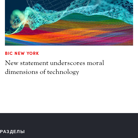
BIC NEW YORK
New statement underscores moral
dimensions of technology
РАЗДЕЛЫ