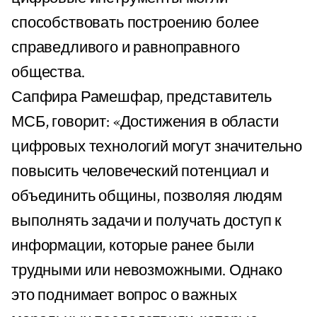
способствовать построению более
справедливого и равноправного
общества.
Сапфира Рамешфар, представитель
МСБ, говорит: «Достижения в области
цифровых технологий могут значительно
повысить человеческий потенциал и
объединить общины, позволяя людям
выполнять задачи и получать доступ к
информации, которые ранее были
трудными или невозможными. Однако
это поднимает вопрос о важных