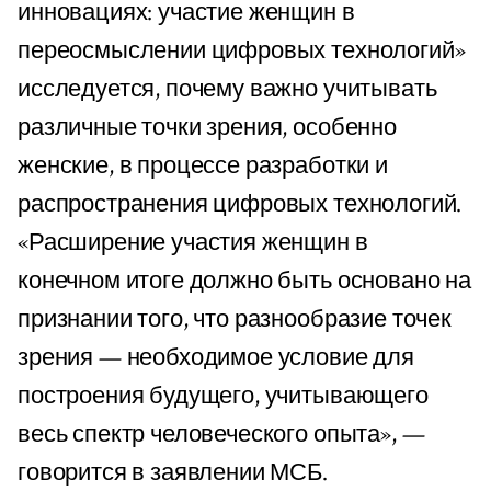
инновациях: участие женщин в
переосмыслении цифровых технологий»
исследуется, почему важно учитывать
различные точки зрения, особенно
женские, в процессе разработки и
распространения цифровых технологий.
«Расширение участия женщин в
конечном итоге должно быть основано на
признании того, что разнообразие точек
зрения — необходимое условие для
построения будущего, учитывающего
весь спектр человеческого опыта», —
говорится в заявлении МСБ.