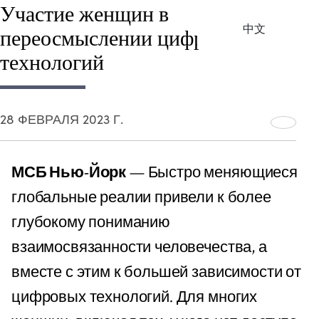
Участие женщин в
中文
переосмыслении цифровых
технологий
28 ФЕВРАЛЯ 2023 Г.
МСБ Нью-Йорк
— Быстро меняющиеся
глобальные реалии привели к более
глубокому пониманию
взаимосвязанности человечества, а
вместе с этим к большей зависимости от
цифровых технологий. Для многих