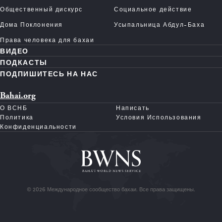
Общественный дискурс
Социальное действие
Дома Поклонения
Усыпальница Абдул-Баха
Права человека для бахаи
ВИДЕО
ПОДКАСТЫ
ПОДПИШИТЕСЬ НА НАС
Bahai.org
О ВСНБ
Написать
Политика
Условия Использования
Конфиденциальности
© 2026 Международное сообщество бахаи. Все права защищены.