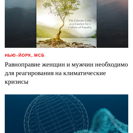
НЬЮ-ЙОРК, МСБ
Равноправие женщин и мужчин необходимо
для реагирования на климатические
кризисы