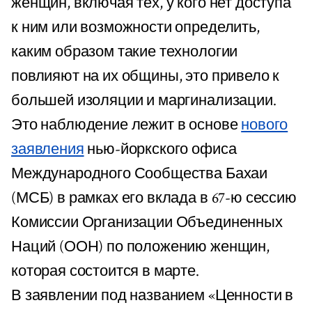
женщин, включая тех, у кого нет доступа
к ним или возможности определить,
каким образом такие технологии
повлияют на их общины, это привело к
большей изоляции и маргинализации.
Это наблюдение лежит в основе
нового
заявления
нью-йоркского офиса
Международного Сообщества Бахаи
(МСБ) в рамках его вклада в 67-ю сессию
Комиссии Организации Объединенных
Наций (ООН) по положению женщин,
которая состоится в марте.
В заявлении под названием «Ценности в