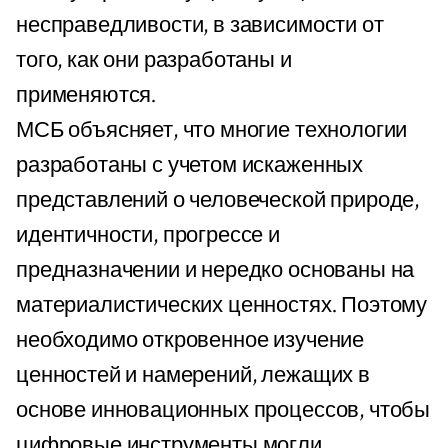
несправедливости, в зависимости от
того, как они разработаны и
применяются.
МСБ объясняет, что многие технологии
разработаны с учетом искаженных
представлений о человеческой природе,
идентичности, прогрессе и
предназначении и нередко основаны на
материалистических ценностях. Поэтому
необходимо откровенное изучение
ценностей и намерений, лежащих в
основе инновационных процессов, чтобы
цифровые инструменты могли