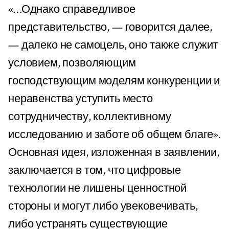
«…Однако справедливое
представительство, — говорится далее,
— далеко не самоцель, оно также служит
условием, позволяющим
господствующим моделям конкуренции и
неравенства уступить место
сотрудничеству, коллективному
исследованию и заботе об общем благе».
Основная идея, изложенная в заявлении,
заключается в том, что цифровые
технологии не лишены ценностной
стороны и могут либо увековечивать,
либо устранять существующие