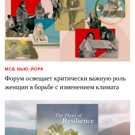
МСБ НЬЮ-ЙОРК
Форум освещает критически важную роль
женщин в борьбе с изменением климата