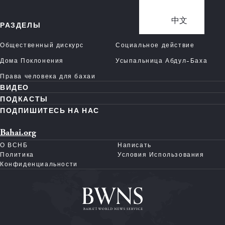
中文
РАЗДЕЛЫ
Общественный дискурс
Социальное действие
Дома Поклонения
Усыпальница Абдул-Баха
Права человека для бахаи
ВИДЕО
ПОДКАСТЫ
ПОДПИШИТЕСЬ НА НАС
Bahai.org
О ВСНБ
Написать
Политика
Условия Использования
Конфиденциальности