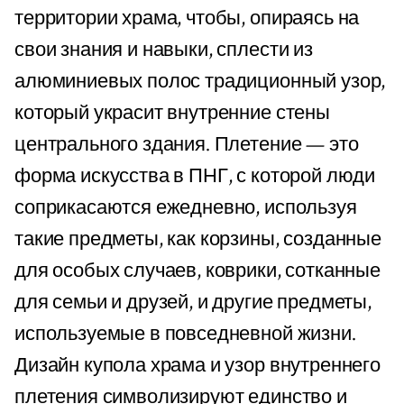
территории храма, чтобы, опираясь на
свои знания и навыки, сплести из
алюминиевых полос традиционный узор,
который украсит внутренние стены
центрального здания. Плетение — это
форма искусства в ПНГ, с которой люди
соприкасаются ежедневно, используя
такие предметы, как корзины, созданные
для особых случаев, коврики, сотканные
для семьи и друзей, и другие предметы,
используемые в повседневной жизни.
Дизайн купола храма и узор внутреннего
плетения символизируют единство и