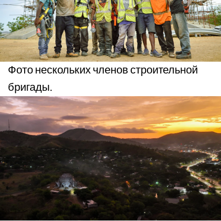
Фото нескольких членов строительной
бригады.