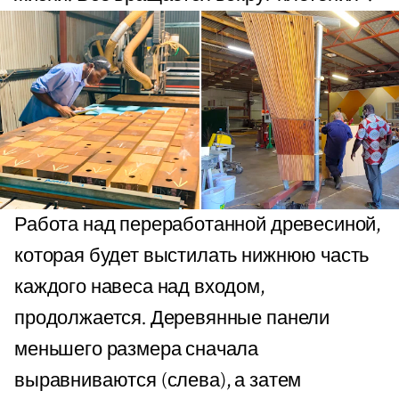
Работа над переработанной древесиной,
которая будет выстилать нижнюю часть
каждого навеса над входом,
продолжается. Деревянные панели
меньшего размера сначала
выравниваются (слева), а затем