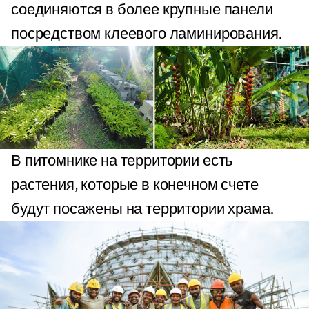
соединяются в более крупные панели
посредством клеевого ламинирования.
В питомнике на территории есть
растения, которые в конечном счете
будут посажены на территории храма.