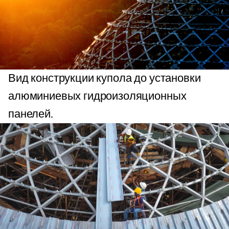
Вид конструкции купола до установки
алюминиевых гидроизоляционных
панелей.