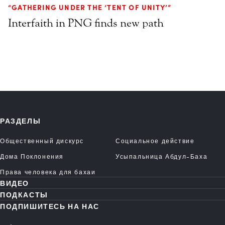
“GATHERING UNDER THE ‘TENT OF UNITY’”
Interfaith in PNG finds new path
РАЗДЕЛЫ
Общественный дискурс
Социальное действие
Дома Поклонения
Усыпальница Абдул-Баха
Права человека для бахаи
ВИДЕО
ПОДКАСТЫ
ПОДПИШИТЕСЬ НА НАС