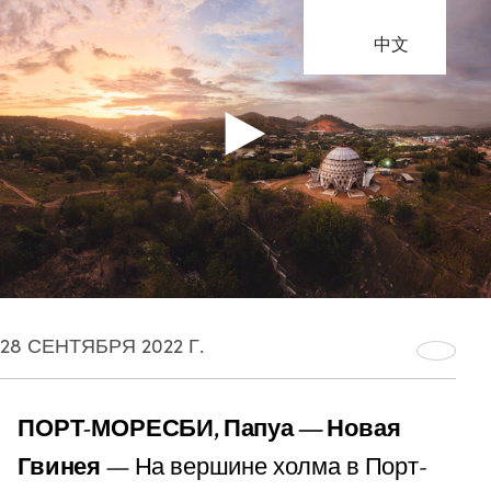
中文
28 СЕНТЯБРЯ 2022 Г.
ПОРТ-МОРЕСБИ, Папуа — Новая
Гвинея
— На вершине холма в Порт-