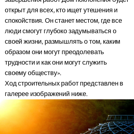
открыт для всех, кто ищет утешения и
спокойствия. Он станет местом, где все
люди смогут глубоко задумываться о
своей жизни, размышлять о том, каким
образом они могут преодолевать
трудности и как они могут служить
своему обществу».
Ход строительных работ представлен в
галерее изображений ниже.