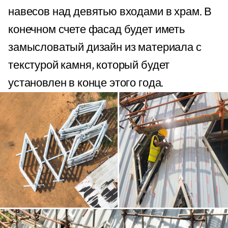
навесов над девятью входами в храм. В
конечном счете фасад будет иметь
замысловатый дизайн из материала с
текстурой камня, который будет
установлен в конце этого года.