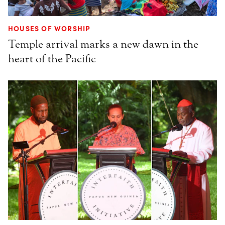
HOUSES OF WORSHIP
Temple arrival marks a new dawn in the
heart of the Pacific