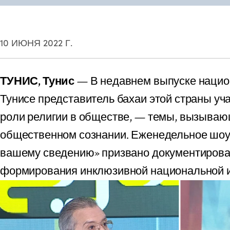
10 ИЮНЯ 2022 Г.
ТУНИС, Тунис
— В недавнем выпуске нацио
Тунисе представитель бахаи этой страны уч
роли религии в обществе, — темы, вызываю
общественном сознании. Еженедельное шоу
вашему сведению» призвано документирова
формирования инклюзивной национальной и