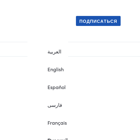
ПОДПИСАТЬСЯ
العربية
English
Español
فارسی
Français