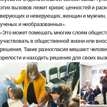
этих вызовов лежит кризис ценностей и рас
верующих и неверующих, женщин и мужчин, 
ученых и необразованных».
«Это может помешать многим слоям общест
участвовать в общественной жизни или внос
решения. Такие разногласия мешают челове
зрелости и находить решения для своих выз