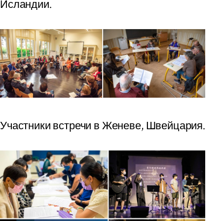
Исландии.
Участники встречи в Женеве, Швейцария.