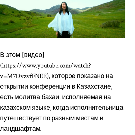
В этом [видео]
(https://www.youtube.com/watch?
v=M7DvzvfFNEE), которое показано на
открытии конференции в Казахстане,
есть молитва бахаи, исполняемая на
казахском языке, когда исполнительница
путешествует по разным местам и
ландшафтам.