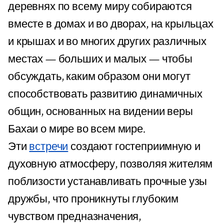
деревнях по всему миру собираются
вместе в домах и во дворах, на крыльцах
и крышах и во многих других различных
местах — больших и малых — чтобы
обсуждать, каким образом они могут
способствовать развитию динамичных
общин, основанных на видении веры
Бахаи о мире во всем мире.
Эти
встречи
создают гостеприимную и
духовную атмосферу, позволяя жителям
поблизости устанавливать прочные узы
дружбы, что проникнуты глубоким
чувством предназначения,