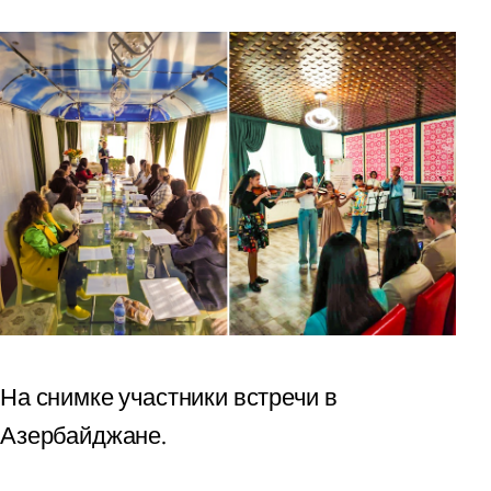
На снимке участники встречи в
Азербайджане.