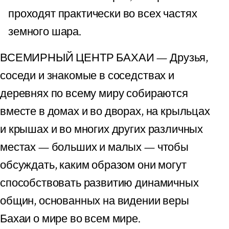
проходят практически во всех частях
земного шара.
ВСЕМИРНЫЙ ЦЕНТР БАХАИ — Друзья,
соседи и знакомые в соседствах и
деревнях по всему миру собираются
вместе в домах и во дворах, на крыльцах
и крышах и во многих других различных
местах — больших и малых — чтобы
обсуждать, каким образом они могут
способствовать развитию динамичных
общин, основанных на видении веры
Бахаи о мире во всем мире.