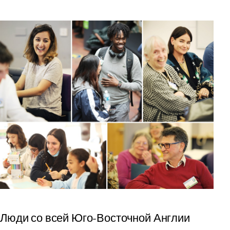
Люди со всей Юго-Восточной Англии