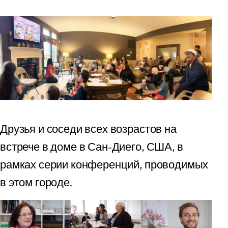
Друзья и соседи всех возрастов на
встрече в доме в Сан-Диего, США, в
рамках серии конференций, проводимых
в этом городе.