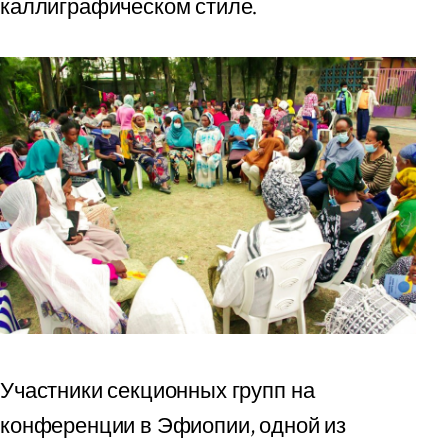
каллиграфическом стиле.
Участники секционных групп на
конференции в Эфиопии, одной из