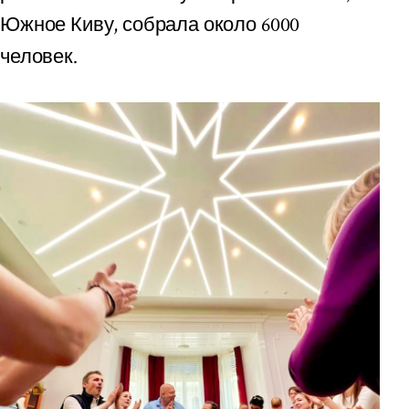
Южное Киву, собрала около 6000
человек.