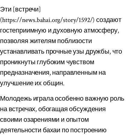
Эти [встречи]
(https://news.bahai.org/story/1592/) создают
гостеприимную и духовную атмосферу,
позволяя жителям поблизости
устанавливать прочные узы дружбы, что
проникнуты глубоким чувством
предназначения, направленным на
улучшение их общин.
Молодежь играла особенно важную роль
на встречах, обогащая обсуждения
своими озарениями и опытом
деятельности бахаи по построению