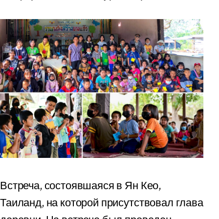
Встреча, состоявшаяся в Ян Кео,
Таиланд, на которой присутствовал глава