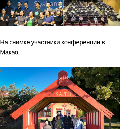
На снимке участники конференции в
Макао.