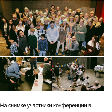
На снимке участники конференции в