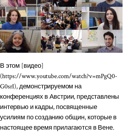
В этом [видео]
(https://www.youtube.com/watch?v=mPgQ0-
G0srI), демонстрируемом на
конференциях в Австрии, представлены
интервью и кадры, посвященные
усилиям по созданию общин, которые в
настоящее время прилагаются в Вене.