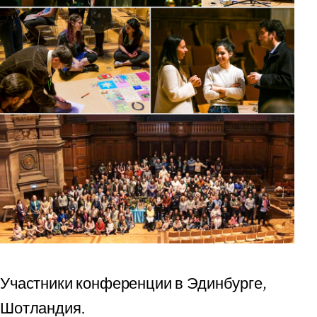
Участники конференции в Эдинбурге,
Шотландия.