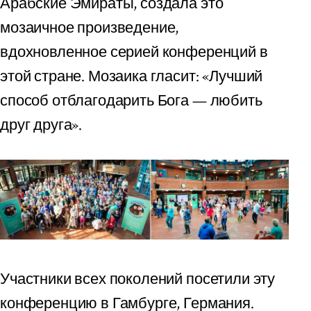
Арабские Эмираты, создала это
мозаичное произведение,
вдохновленное серией конференций в
этой стране. Мозаика гласит: «Лучший
способ отблагодарить Бога — любить
друг друга».
Участники всех поколений посетили эту
конференцию в Гамбурге, Германия.