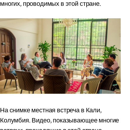
многих, проводимых в этой стране.
На снимке местная встреча в Кали,
Колумбия. Видео, показывающее многие