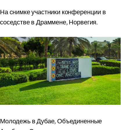
На снимке участники конференции в
соседстве в Драммене, Норвегия.
Молодежь в Дубае, Объединенные