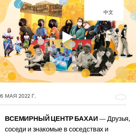
中文
6 МАЯ 2022 Г.
ВСЕМИРНЫЙ ЦЕНТР БАХАИ
— Друзья,
соседи и знакомые в соседствах и