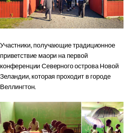
Участники, получающие традиционное
приветствие маори на первой
конференции Северного острова Новой
Зеландии, которая проходит в городе
Веллингтон.