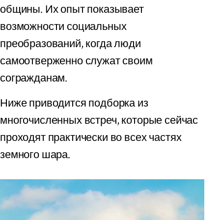
общины. Их опыт показывает
возможности социальных
преобразований, когда люди
самоотверженно служат своим
согражданам.
Ниже приводится подборка из
многочисленных встреч, которые сейчас
проходят практически во всех частях
земного шара.