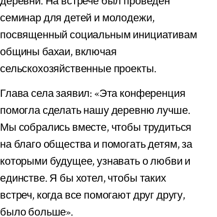
деревни. На встрече был проведен
семинар для детей и молодежи,
посвященный социальным инициативам
общины бахаи, включая
сельскохозяйственные проекты.
Глава села заявил: «Эта конференция
помогла сделать нашу деревню лучше.
Мы собрались вместе, чтобы трудиться
на благо общества и помогать детям, за
которыми будущее, узнавать о любви и
единстве. Я бы хотел, чтобы таких
встреч, когда все помогают друг другу,
было больше».