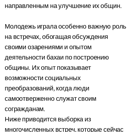
направленным на улучшение их общин.
Молодежь играла особенно важную роль
на встречах, обогащая обсуждения
своими озарениями и опытом
деятельности бахаи по построению
общины. Их опыт показывает
возможности социальных
преобразований, когда люди
самоотверженно служат своим
согражданам.
Ниже приводится выборка из
многочисленных встреч, которые сейчас