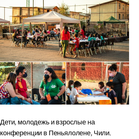
Дети, молодежь и взрослые на
конференции в Пеньялолене, Чили.