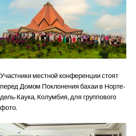
Участники местной конференции стоят
перед Домом Поклонения бахаи в Норте-
дель-Каука, Колумбия, для группового
фото.