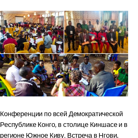
Конференции по всей Демократической
Республике Конго, в столице Киншасе и в
регионе Южное Киву. Встреча в Нгови,