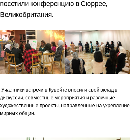
посетили конференцию в Сюррее,
Великобритания.
Участники встречи в Кувейте вносили свой вклад в
дискуссии, совместные мероприятия и различные
художественные проекты, направленные на укрепление
мирных общин.