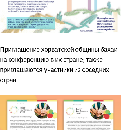
Приглашение хорватской общины бахаи
на конференцию в их стране; также
приглашаются участники из соседних
стран.