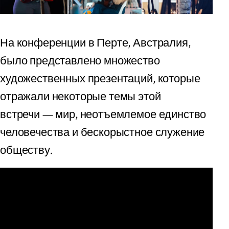
На конференции в Перте, Австралия,
было представлено множество
художественных презентаций, которые
отражали некоторые темы этой
встречи — мир, неотъемлемое единство
человечества и бескорыстное служение
обществу.