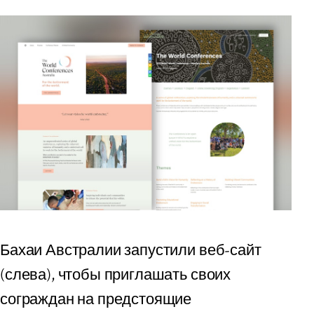
Бахаи Австралии запустили веб-сайт
(слева), чтобы приглашать своих
сограждан на предстоящие