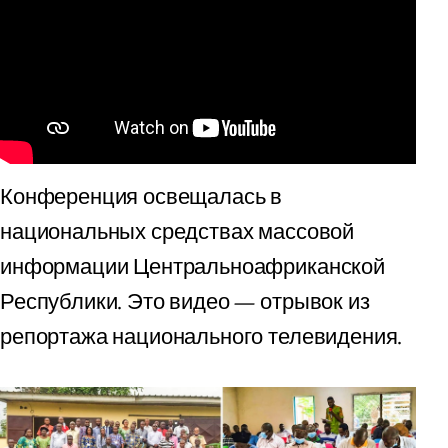
Конференция освещалась в
национальных средствах массовой
информации Центральноафриканской
Республики. Это видео — отрывок из
репортажа национального телевидения.