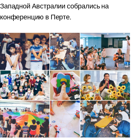
Западной Австралии собрались на
конференцию в Перте.