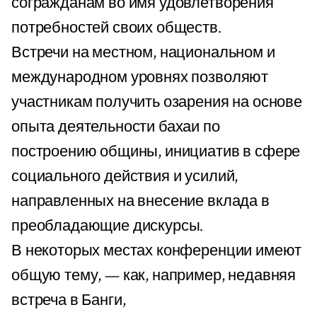
согражданам во имя удовлетворения
потребностей своих обществ.
Встречи на местном, национальном и
международном уровнях позволяют
участникам получить озарения на основе
опыта деятельности бахаи по
построению общины, инициатив в сфере
социального действия и усилий,
направленных на внесение вклада в
преобладающие дискурсы.
В некоторых местах конференции имеют
общую тему, — как, например, недавняя
встреча в Банги,