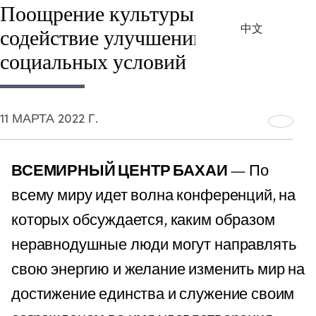
Поощрение культуры мира,
中文
содействие улучшению
социальных условий
11 МАРТА 2022 Г.
ВСЕМИРНЫЙ ЦЕНТР БАХАИ
— По
всему миру идет волна конференций, на
которых обсуждается, каким образом
неравнодушные люди могут направлять
свою энергию и желание изменить мир на
достижение единства и служение своим