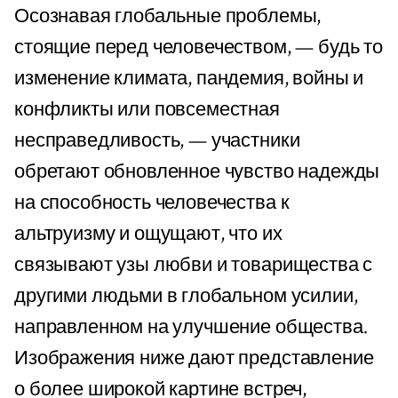
Осознавая глобальные проблемы,
стоящие перед человечеством, — будь то
изменение климата, пандемия, войны и
конфликты или повсеместная
несправедливость, — участники
обретают обновленное чувство надежды
на способность человечества к
альтруизму и ощущают, что их
связывают узы любви и товарищества с
другими людьми в глобальном усилии,
направленном на улучшение общества.
Изображения ниже дают представление
о более широкой картине встреч,