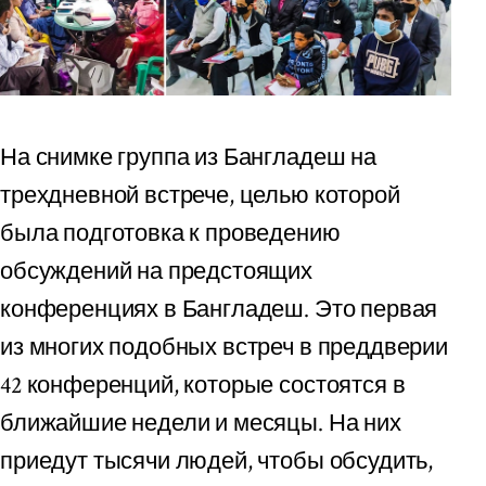
На снимке группа из Бангладеш на
трехдневной встрече, целью которой
была подготовка к проведению
обсуждений на предстоящих
конференциях в Бангладеш. Это первая
из многих подобных встреч в преддверии
42 конференций, которые состоятся в
ближайшие недели и месяцы. На них
приедут тысячи людей, чтобы обсудить,