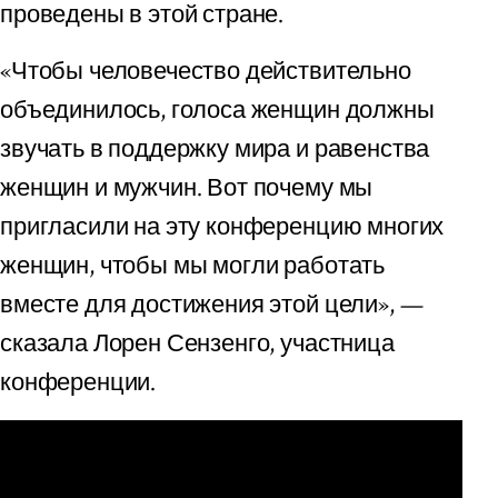
проведены в этой стране.
«Чтобы человечество действительно
объединилось, голоса женщин должны
звучать в поддержку мира и равенства
женщин и мужчин. Вот почему мы
пригласили на эту конференцию многих
женщин, чтобы мы могли работать
вместе для достижения этой цели», —
сказала Лорен Сензенго, участница
конференции.