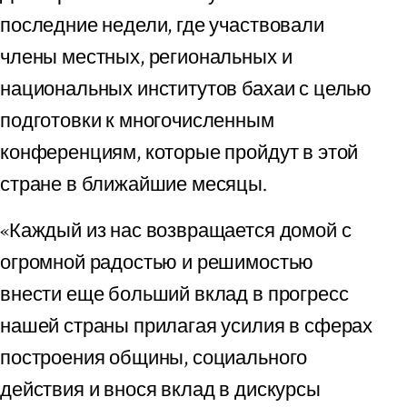
последние недели, где участвовали
члены местных, региональных и
национальных институтов бахаи с целью
подготовки к многочисленным
конференциям, которые пройдут в этой
стране в ближайшие месяцы.
«Каждый из нас возвращается домой с
огромной радостью и решимостью
внести еще больший вклад в прогресс
нашей страны прилагая усилия в сферах
построения общины, социального
действия и внося вклад в дискурсы