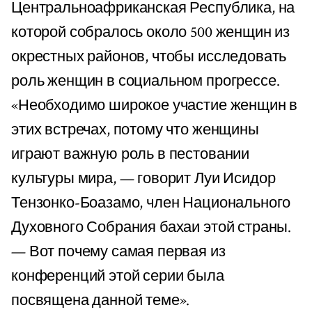
Центральноафриканская Республика, на
которой собралось около 500 женщин из
окрестных районов, чтобы исследовать
роль женщин в социальном прогрессе.
«Необходимо широкое участие женщин в
этих встречах, потому что женщины
играют важную роль в пестовании
культуры мира, — говорит Луи Исидор
Тензонко-Боазамо, член Национального
Духовного Собрания бахаи этой страны.
— Вот почему самая первая из
конференций этой серии была
посвящена данной теме».