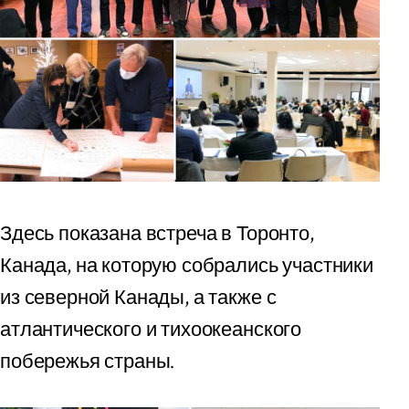
Здесь показана встреча в Торонто,
Канада, на которую собрались участники
из северной Канады, а также с
атлантического и тихоокеанского
побережья страны.