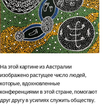
На этой картине из Австралии
изображено растущее число людей,
которые, вдохновленные
конференциями в этой стране, помогают
друг другу в усилиях служить обществу.