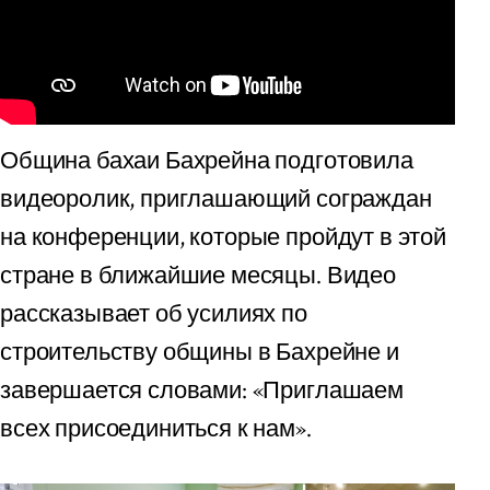
Община бахаи Бахрейна подготовила
видеоролик, приглашающий сограждан
на конференции, которые пройдут в этой
стране в ближайшие месяцы. Видео
рассказывает об усилиях по
строительству общины в Бахрейне и
завершается словами: «Приглашаем
всех присоединиться к нам».