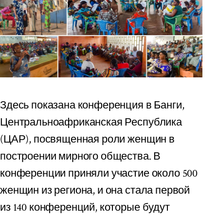
Здесь показана конференция в Банги,
Центральноафриканская Республика
(ЦАР), посвященная роли женщин в
построении мирного общества. В
конференции приняли участие около 500
женщин из региона, и она стала первой
из 140 конференций, которые будут