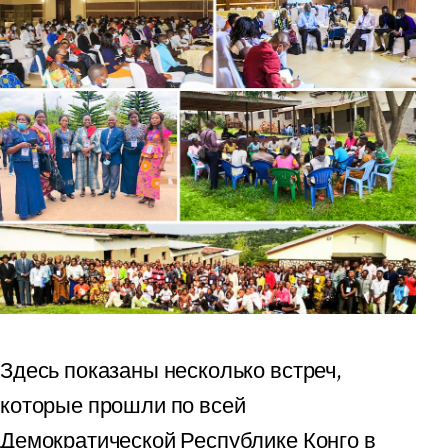
Здесь показаны несколько встреч,
которые прошли по всей
Демократической Республике Конго в