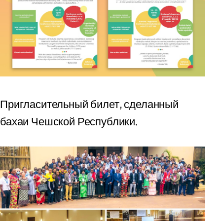
Пригласительный билет, сделанный
бахаи Чешской Республики.