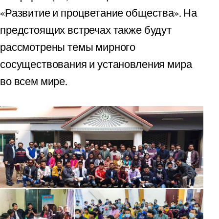
«Развитие и процветание общества». На
предстоящих встречах также будут
рассмотрены темы мирного
сосуществования и установления мира
во всем мире.