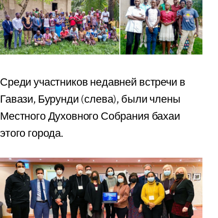
Среди участников недавней встречи в
Гавази, Бурунди (слева), были члены
Местного Духовного Собрания бахаи
этого города.