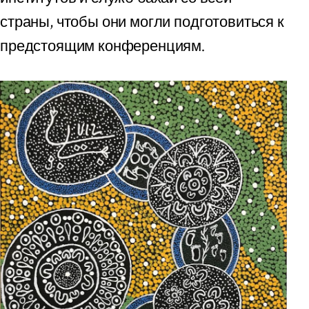
страны, чтобы они могли подготовиться к
предстоящим конференциям.