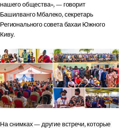
нашего общества», — говорит
Башилванго Мбалеко, секретарь
Регионального совета бахаи Южного
Киву.
На снимках — другие встречи, которые