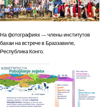
На фотографиях — члены институтов
бахаи на встрече в Браззавиле,
Республика Конго.