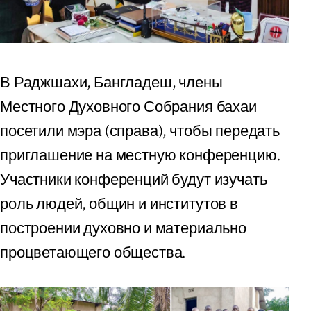
В Раджшахи, Бангладеш, члены
Местного Духовного Собрания бахаи
посетили мэра (справа), чтобы передать
приглашение на местную конференцию.
Участники конференций будут изучать
роль людей, общин и институтов в
построении духовно и материально
процветающего общества.