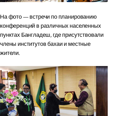
На фото — встречи по планированию
конференций в различных населенных
пунктах Бангладеш, где присутствовали
члены институтов бахаи и местные
жители.