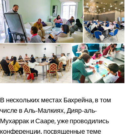
В нескольких местах Бахрейна, в том
числе в Аль-Малкиях, Дияр-аль-
Мухаррак и Сааре, уже проводились
конференции, посвященные теме