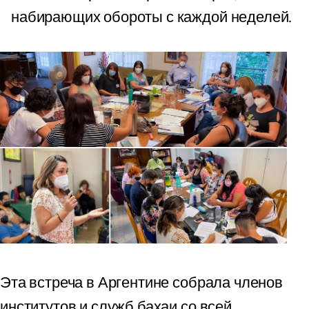
набирающих обороты с каждой неделей.
Эта встреча в Аргентине собрала членов
институтов и служб бахаи со всей