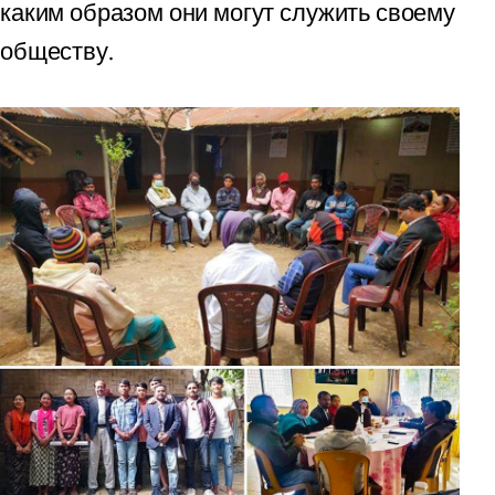
каким образом они могут служить своему
обществу.