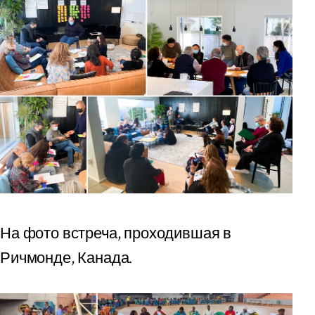
На фото встреча, проходившая в
Ричмонде, Канада.