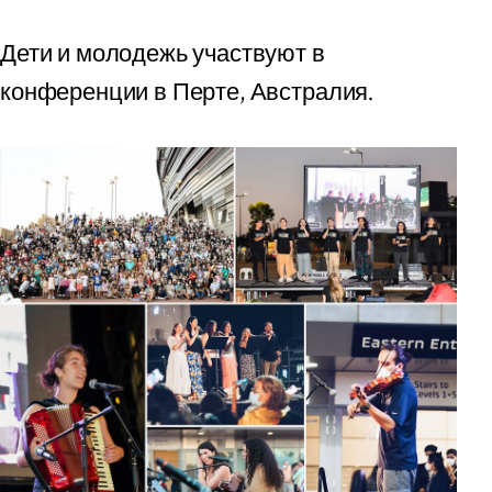
Дети и молодежь участвуют в
конференции в Перте, Австралия.