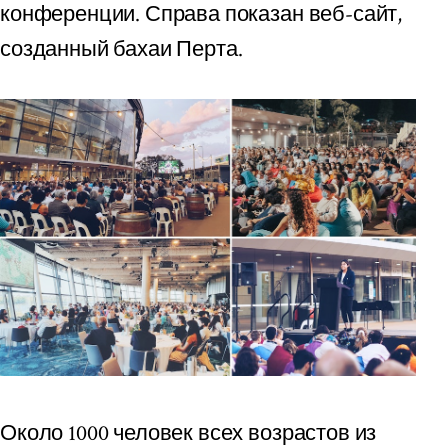
конференции. Справа показан веб-сайт,
созданный бахаи Перта.
Около 1000 человек всех возрастов из