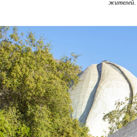
жителей.