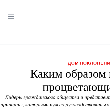
ДОМ ПОКЛОНЕНИ
Каким образом 
процветающи
Лидеры гражданского общества и представит
принципы, которыми нужно руководствоваться п