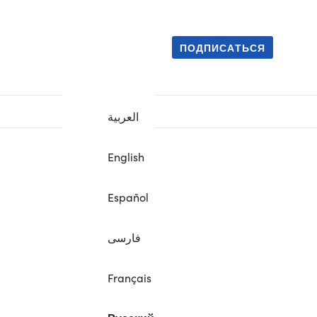
ПОДПИСАТЬСЯ
العربية
English
Español
فارسی
Français