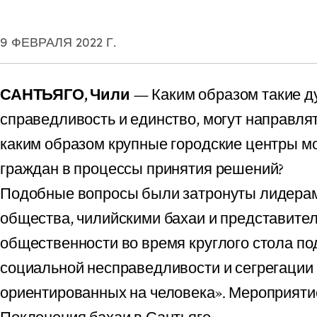
9 ФЕВРАЛЯ 2022 Г.
САНТЬЯГО, Чили
— Каким образом такие д
справедливость и единство, могут направлят
каким образом крупные городские центры мо
граждан в процессы принятия решений?
Подобные вопросы были затронуты лидерам
общества, чилийскими бахаи и представите
общественности во время круглого стола по
социальной несправедливости и сегрегации 
ориентированных на человека». Мероприяти