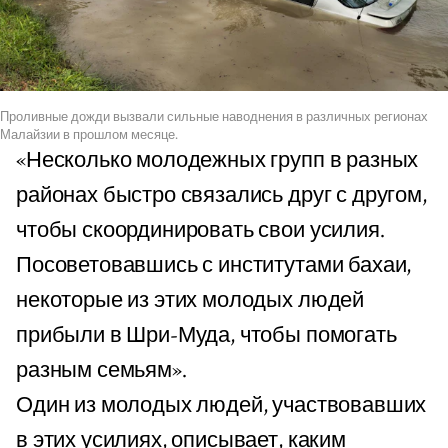
Проливные дожди вызвали сильные наводнения в различных регионах
Малайзии в прошлом месяце.
«Несколько молодежных групп в разных
районах быстро связались друг с другом,
чтобы скоординировать свои усилия.
Посоветовавшись с институтами бахаи,
некоторые из этих молодых людей
прибыли в Шри-Муда, чтобы помогать
разным семьям».
Один из молодых людей, участвовавших
в этих усилиях, описывает, каким