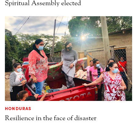
Spiritual Assembly elected
HONDURAS
Resilience in the face of disaster