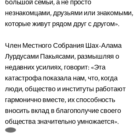
большой семьи, а не просто
незнакомцами, друзьями или знакомыми,
которые живут рядом друг с другом».
Член Местного Собрания Шах-Алама
Лурдусами Пакьясами, размышляя о
недавних усилиях, говорит: «Эта
катастрофа показала нам, что, когда
люди, общество и институты работают
гармонично вместе, их способность
вносить вклад в благополучие своего
общества значительно умножается».