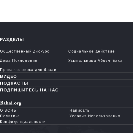
РАЗДЕЛЫ
Общественный дискурс
Социальное действие
Дома Поклонения
Усыпальница Абдул-Баха
Права человека для бахаи
ВИДЕО
ПОДКАСТЫ
ПОДПИШИТЕСЬ НА НАС
Bahai.org
О ВСНБ
Написать
Политика
Условия Использования
Конфиденциальности