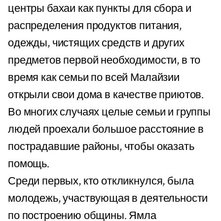
центры бахаи как пункты для сбора и
распределения продуктов питания,
одежды, чистящих средств и других
предметов первой необходимости, в то
время как семьи по всей Малайзии
открыли свои дома в качестве приютов.
Во многих случаях целые семьи и группы
людей проехали большое расстояние в
пострадавшие районы, чтобы оказать
помощь.
Среди первых, кто откликнулся, была
молодежь, участвующая в деятельности
по построению общины. Ямла