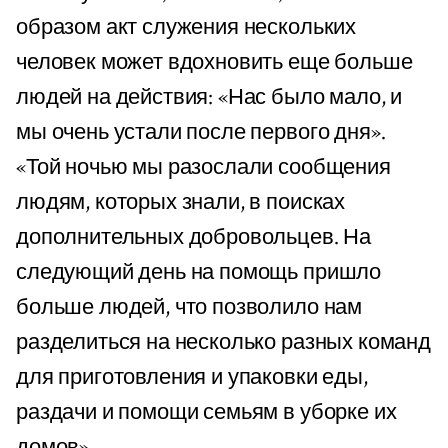
образом акт служения нескольких
человек может вдохновить еще больше
людей на действия: «Нас было мало, и
мы очень устали после первого дня».
«Той ночью мы разослали сообщения
людям, которых знали, в поисках
дополнительных добровольцев. На
следующий день на помощь пришло
больше людей, что позволило нам
разделиться на несколько разных команд
для приготовления и упаковки еды,
раздачи и помощи семьям в уборке их
домов».