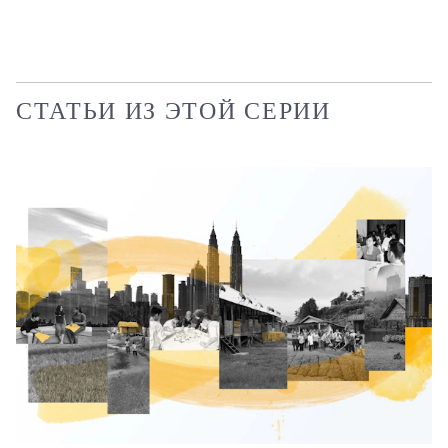
СТАТЬИ ИЗ ЭТОЙ СЕРИИ