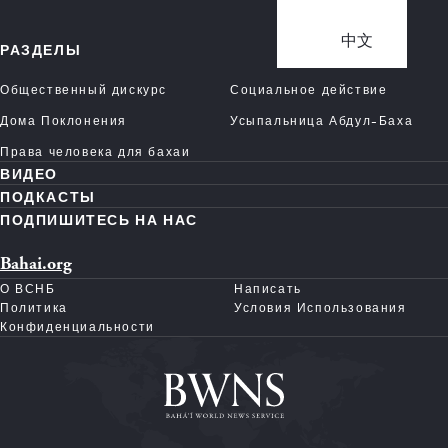
中文
РАЗДЕЛЫ
Общественный дискурс
Социальное действие
Дома Поклонения
Усыпальница Абдул-Баха
Права человека для бахаи
ВИДЕО
ПОДКАСТЫ
ПОДПИШИТЕСЬ НА НАС
Bahai.org
О ВСНБ
Написать
Политика
Условия Использования
Конфиденциальности