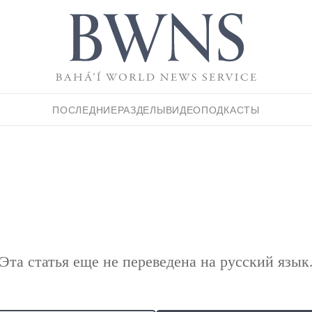
ПОСЛЕДНИЕ
РАЗДЕЛЫ
ВИДЕО
ПОДКАСТЫ
Эта статья еще не переведена на русский язык