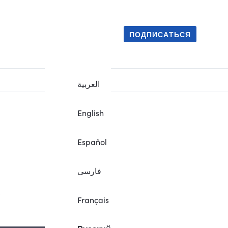
ПОДПИСАТЬСЯ
العربية
English
Español
فارسی
.
Français