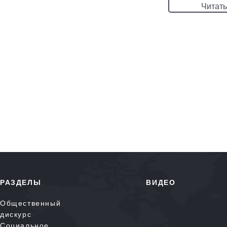
Читать
РАЗДЕЛЫ
ВИДЕО
Общественный
дискурс
Социальное