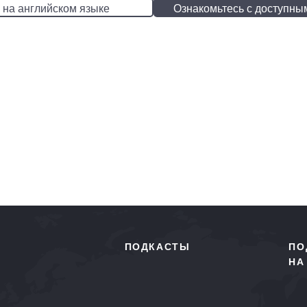
 на английском языке
Ознакомьтесь с доступны
ПОДКАСТЫ
ПО
НА