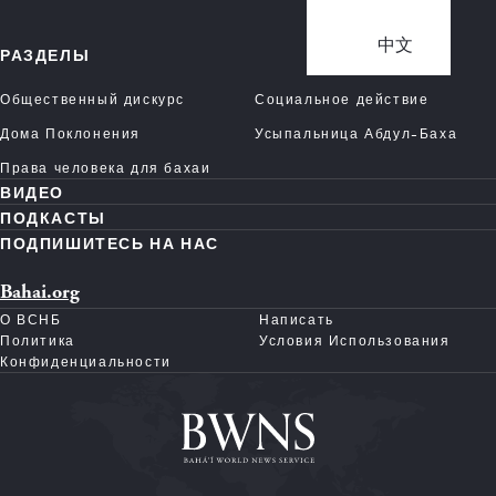
中文
РАЗДЕЛЫ
Общественный дискурс
Социальное действие
Дома Поклонения
Усыпальница Абдул-Баха
Права человека для бахаи
ВИДЕО
ПОДКАСТЫ
ПОДПИШИТЕСЬ НА НАС
Bahai.org
О ВСНБ
Написать
Политика
Условия Использования
Конфиденциальности