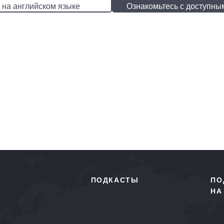
 на английском языке
Ознакомьтесь с доступны
ПОДКАСТЫ
ПО
НА