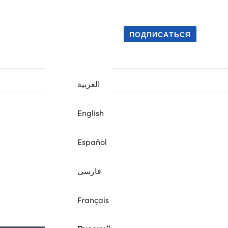
ПОДПИСАТЬСЯ
العربية
English
Español
فارسی
.
Français