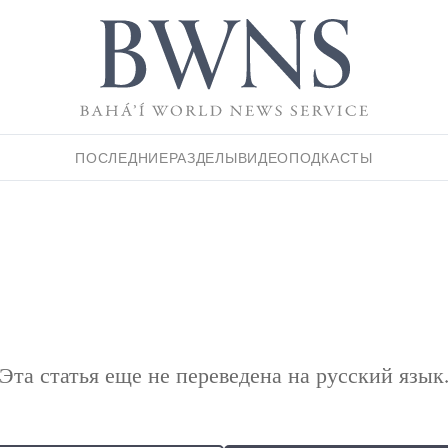
ПОСЛЕДНИЕ
РАЗДЕЛЫ
ВИДЕО
ПОДКАСТЫ
Эта статья еще не переведена на русский язык