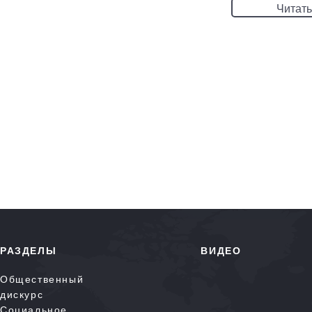
Читать
РАЗДЕЛЫ
ВИДЕО
Общественный
дискурс
Социальное