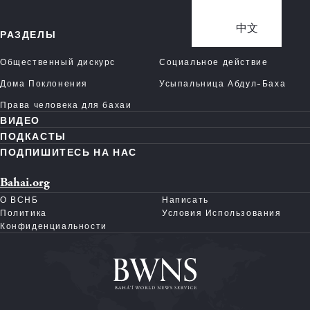
中文
РАЗДЕЛЫ
Общественный дискурс
Социальное действие
Дома Поклонения
Усыпальница Абдул-Баха
Права человека для бахаи
ВИДЕО
ПОДКАСТЫ
ПОДПИШИТЕСЬ НА НАС
Bahai.org
О ВСНБ
Написать
Политика
Условия Использования
Конфиденциальности