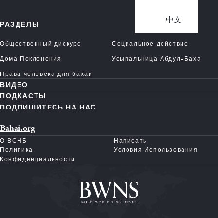
中文
РАЗДЕЛЫ
Общественный дискурс
Социальное действие
Дома Поклонения
Усыпальница Абдул-Баха
Права человека для бахаи
ВИДЕО
ПОДКАСТЫ
ПОДПИШИТЕСЬ НА НАС
Bahai.org
О ВСНБ
Написать
Политика
Условия Использования
Конфиденциальности