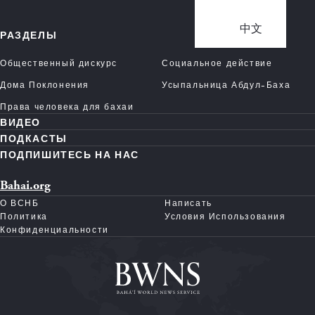
中文
РАЗДЕЛЫ
Общественный дискурс
Социальное действие
Дома Поклонения
Усыпальница Абдул-Баха
Права человека для бахаи
ВИДЕО
ПОДКАСТЫ
ПОДПИШИТЕСЬ НА НАС
Bahai.org
О ВСНБ
Написать
Политика
Условия Использования
Конфиденциальности