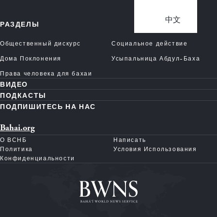
中文
РАЗДЕЛЫ
Общественный дискурс
Социальное действие
Дома Поклонения
Усыпальница Абдул-Баха
Права человека для бахаи
ВИДЕО
ПОДКАСТЫ
ПОДПИШИТЕСЬ НА НАС
Bahai.org
О ВСНБ
Написать
Политика
Условия Использования
Конфиденциальности