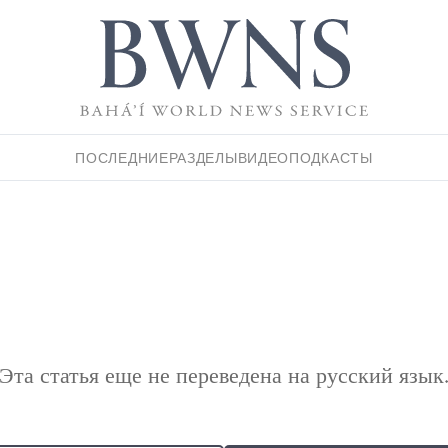
ПОСЛЕДНИЕ
РАЗДЕЛЫ
ВИДЕО
ПОДКАСТЫ
Эта статья еще не переведена на русский язык