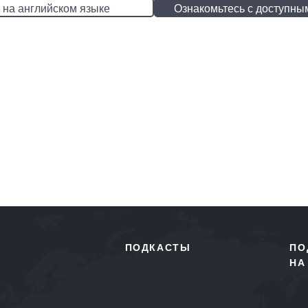
 на английском языке
Ознакомьтесь с доступны
ПОДКАСТЫ
ПО
НА