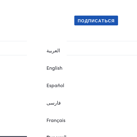
ПОДПИСАТЬСЯ
العربية
English
Español
فارسی
.
Français