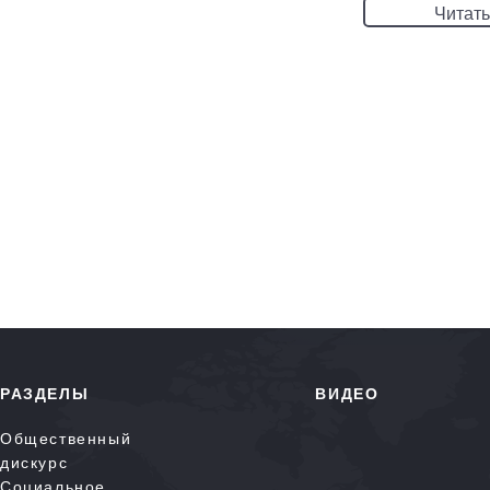
Читать
РАЗДЕЛЫ
ВИДЕО
Общественный
дискурс
Социальное