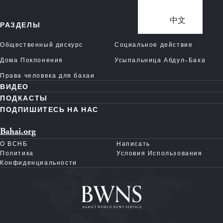
中文
РАЗДЕЛЫ
Общественный дискурс
Социальное действие
Дома Поклонения
Усыпальница Абдул-Баха
Права человека для бахаи
ВИДЕО
ПОДКАСТЫ
ПОДПИШИТЕСЬ НА НАС
Bahai.org
О ВСНБ
Написать
Политика
Условия Использования
Конфиденциальности