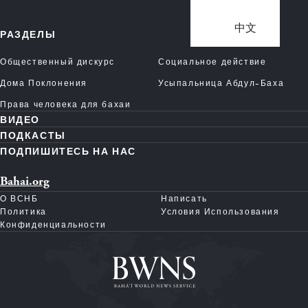
中文
РАЗДЕЛЫ
Общественный дискурс
Социальное действие
Дома Поклонения
Усыпальница Абдул-Баха
Права человека для бахаи
ВИДЕО
ПОДКАСТЫ
ПОДПИШИТЕСЬ НА НАС
Bahai.org
О ВСНБ
Написать
Политика
Условия Использования
Конфиденциальности