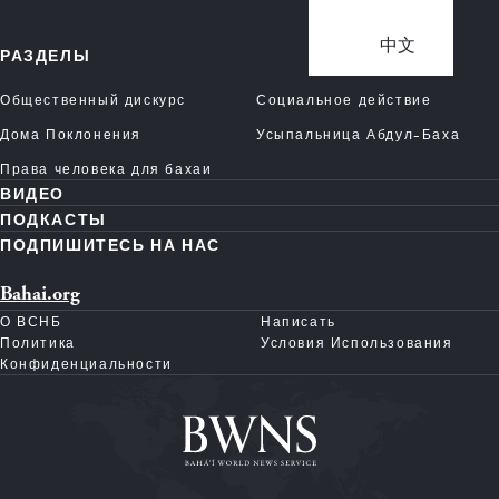
中文
РАЗДЕЛЫ
Общественный дискурс
Социальное действие
Дома Поклонения
Усыпальница Абдул-Баха
Права человека для бахаи
ВИДЕО
ПОДКАСТЫ
ПОДПИШИТЕСЬ НА НАС
Bahai.org
О ВСНБ
Написать
Политика
Условия Использования
Конфиденциальности