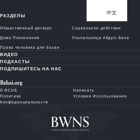
中文
РАЗДЕЛЫ
Общественный дискурс
Социальное действие
Дома Поклонения
Усыпальница Абдул-Баха
Права человека для бахаи
ВИДЕО
ПОДКАСТЫ
ПОДПИШИТЕСЬ НА НАС
Bahai.org
О ВСНБ
Написать
Политика
Условия Использования
Конфиденциальности