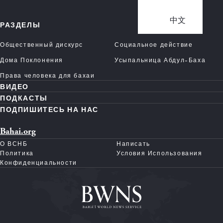
中文
РАЗДЕЛЫ
Общественный дискурс
Социальное действие
Дома Поклонения
Усыпальница Абдул-Баха
Права человека для бахаи
ВИДЕО
ПОДКАСТЫ
ПОДПИШИТЕСЬ НА НАС
Bahai.org
О ВСНБ
Написать
Политика
Условия Использования
Конфиденциальности